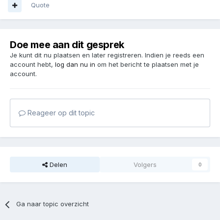
Quote
Doe mee aan dit gesprek
Je kunt dit nu plaatsen en later registreren. Indien je reeds een
account hebt,
log dan nu in
om het bericht te plaatsen met je
account.
Reageer op dit topic
Delen
Volgers
0
Ga naar topic overzicht