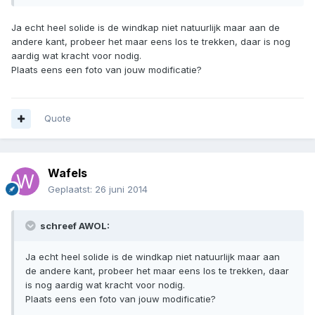
Ja echt heel solide is de windkap niet natuurlijk maar aan de
andere kant, probeer het maar eens los te trekken, daar is nog
aardig wat kracht voor nodig.
Plaats eens een foto van jouw modificatie?
Quote
Wafels
Geplaatst:
26 juni 2014
schreef AWOL:
Ja echt heel solide is de windkap niet natuurlijk maar aan
de andere kant, probeer het maar eens los te trekken, daar
is nog aardig wat kracht voor nodig.
Plaats eens een foto van jouw modificatie?