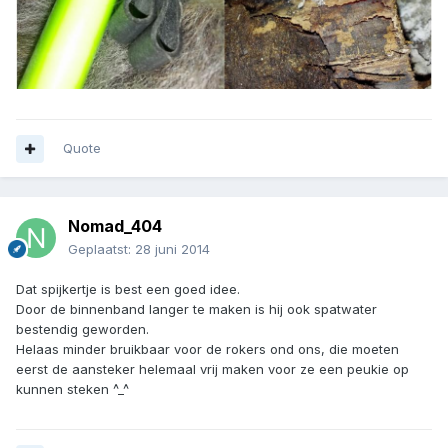
Quote
Nomad_404
Geplaatst:
28 juni 2014
Dat spijkertje is best een goed idee.
Door de binnenband langer te maken is hij ook spatwater
bestendig geworden.
Helaas minder bruikbaar voor de rokers ond ons, die moeten
eerst de aansteker helemaal vrij maken voor ze een peukie op
kunnen steken ^_^