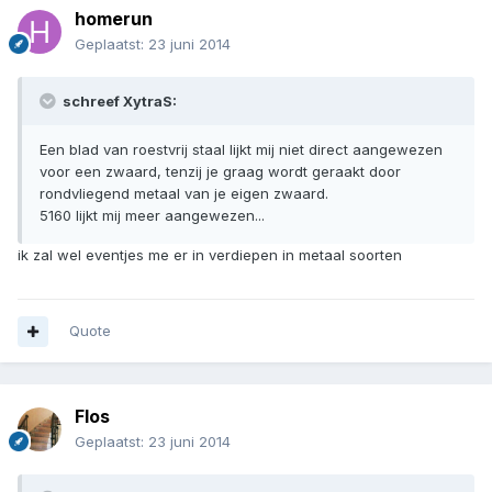
homerun
Geplaatst:
23 juni 2014
schreef XytraS:
Een blad van roestvrij staal lijkt mij niet direct aangewezen
voor een zwaard, tenzij je graag wordt geraakt door
rondvliegend metaal van je eigen zwaard.
5160 lijkt mij meer aangewezen...
ik zal wel eventjes me er in verdiepen in metaal soorten
Quote
Flos
Geplaatst:
23 juni 2014