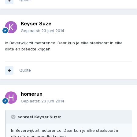
Keyser Suze
Geplaatst:
23 juni 2014
In Beverwijk zit motorenco. Daar kun je elke staalsoort in elke
dikte en breedte krijgen.
Quote
homerun
Geplaatst:
23 juni 2014
schreef Keyser Suze:
In Beverwijk zit motorenco. Daar kun je elke staalsoort in
elke dikte en breedte krijgen.