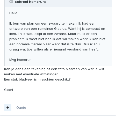
schreef homerun:
Hallo
Ik ben van plan om een zwaard te maken. Ik had een
ontwerp van een romeinse Gladius. Want hij is compact en
licht. En ik wou altijd al een zwaard. Maar nu is er een
probleem ik weet niet hoe ik dat wil maken want ik kan niet
een normale metaal plaat want dat is te dun. Dus ik zou
graag wat tips willen als er iemand verstand van heeft.
Mvg homerun
Kan je eens een tekening of een foto plaatsen van wat je wilt
maken met eventuele afmetingen .
Een stuk bladveer is misschien geschikt?
Geert
Quote