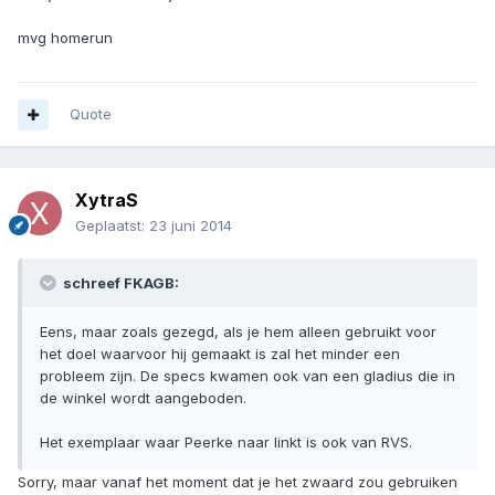
mvg homerun
Quote
XytraS
Geplaatst:
23 juni 2014
schreef FKAGB:
Eens, maar zoals gezegd, als je hem alleen gebruikt voor
het doel waarvoor hij gemaakt is zal het minder een
probleem zijn. De specs kwamen ook van een gladius die in
de winkel wordt aangeboden.
Het exemplaar waar Peerke naar linkt is ook van RVS.
Sorry, maar vanaf het moment dat je het zwaard zou gebruiken