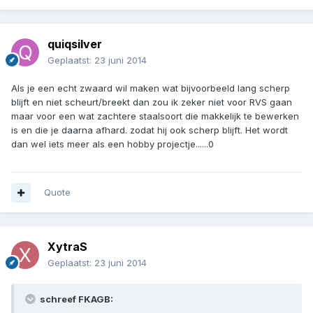
quiqsilver
Geplaatst:
23 juni 2014
Als je een echt zwaard wil maken wat bijvoorbeeld lang scherp
blijft en niet scheurt/breekt dan zou ik zeker niet voor RVS gaan
maar voor een wat zachtere staalsoort die makkelijk te bewerken
is en die je daarna afhard. zodat hij ook scherp blijft. Het wordt
dan wel iets meer als een hobby projectje......0
Quote
XytraS
Geplaatst:
23 juni 2014
schreef FKAGB: