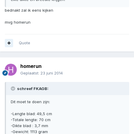
bednakt zal ik eens kijken
mvg homerun
Quote
homerun
Geplaatst:
23 juni 2014
schreef FKAGB:
Dit moet te doen zijn:
-Lengte blad: 49,5 cm
-Totale lengte: 70 cm
-Dikte blad : 3,7 mm
-Gewicht: 1113 gram