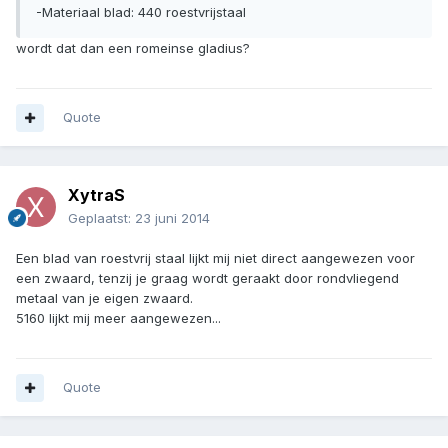
-Materiaal blad: 440 roestvrijstaal
wordt dat dan een romeinse gladius?
Quote
XytraS
Geplaatst:
23 juni 2014
Een blad van roestvrij staal lijkt mij niet direct aangewezen voor
een zwaard, tenzij je graag wordt geraakt door rondvliegend
metaal van je eigen zwaard.
5160 lijkt mij meer aangewezen...
Quote