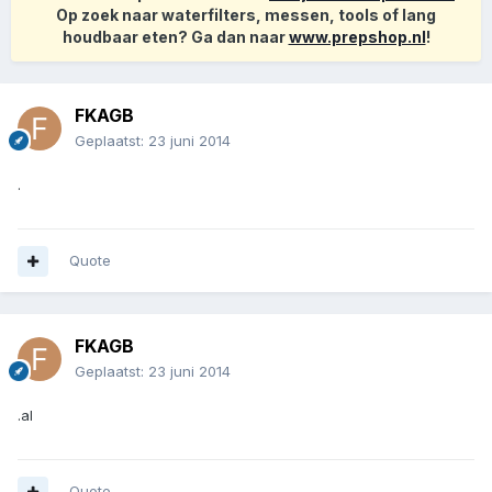
Op zoek naar waterfilters, messen, tools of lang
houdbaar eten? Ga dan naar
www.prepshop.nl
!
FKAGB
Geplaatst:
23 juni 2014
.
Quote
FKAGB
Geplaatst:
23 juni 2014
.al
Quote