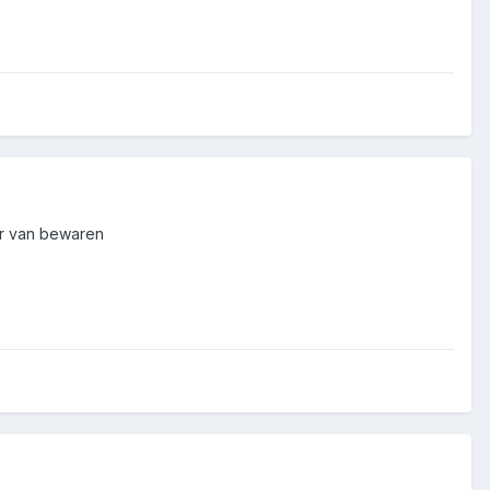
ier van bewaren