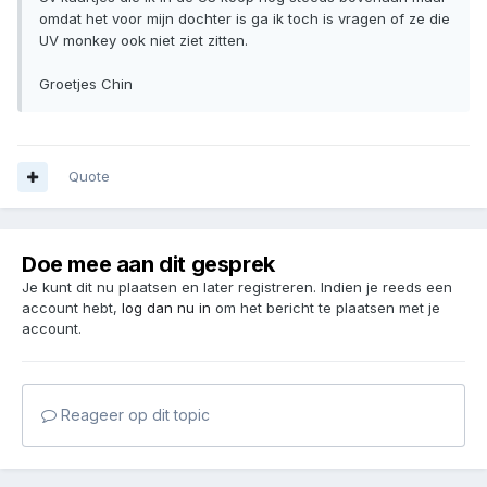
omdat het voor mijn dochter is ga ik toch is vragen of ze die
UV monkey ook niet ziet zitten.
Groetjes Chin
Quote
Doe mee aan dit gesprek
Je kunt dit nu plaatsen en later registreren. Indien je reeds een
account hebt,
log dan nu in
om het bericht te plaatsen met je
account.
Reageer op dit topic