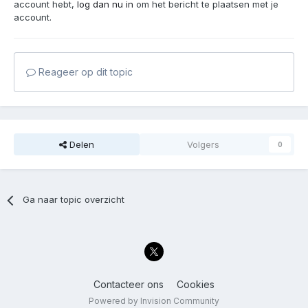
account hebt,
log dan nu in
om het bericht te plaatsen met je
account.
Reageer op dit topic
Delen
Volgers
0
Ga naar topic overzicht
Contacteer ons
Cookies
Powered by Invision Community