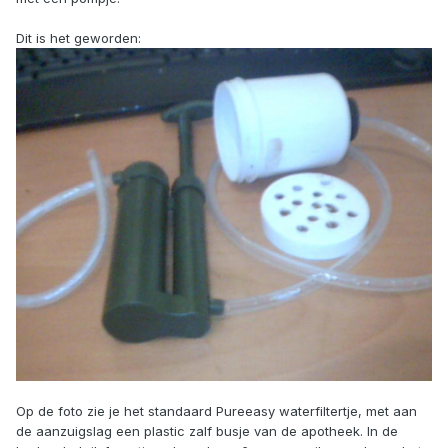
Dit is het geworden:
Op de foto zie je het standaard Pureeasy waterfiltertje, met aan
de aanzuigslag een plastic zalf busje van de apotheek. In de