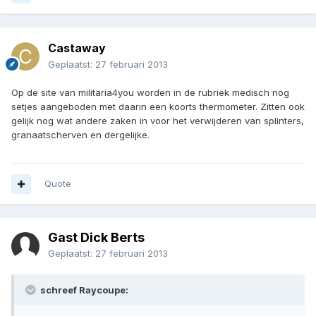
Castaway
Geplaatst:
27 februari 2013
Op de site van militaria4you worden in de rubriek medisch nog
setjes aangeboden met daarin een koorts thermometer. Zitten ook
gelijk nog wat andere zaken in voor het verwijderen van splinters,
granaatscherven en dergelijke.
Quote
Gast Dick Berts
Geplaatst:
27 februari 2013
schreef Raycoupe: