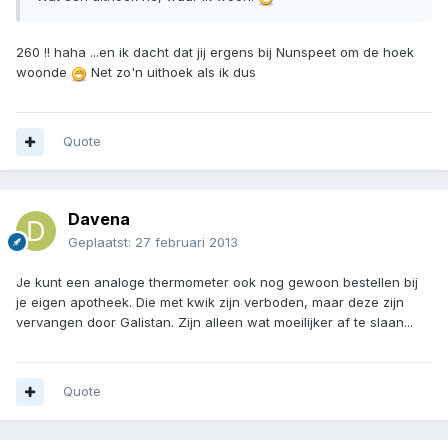
260 !! haha ...en ik dacht dat jij ergens bij Nunspeet om de hoek
woonde
Net zo'n uithoek als ik dus
Quote
Davena
Geplaatst:
27 februari 2013
Je kunt een analoge thermometer ook nog gewoon bestellen bij
je eigen apotheek. Die met kwik zijn verboden, maar deze zijn
vervangen door Galistan. Zijn alleen wat moeilijker af te slaan...
Quote