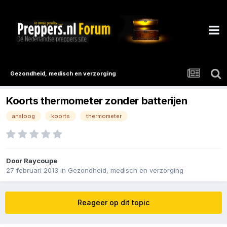
Gezondheid, medisch en verzorging
Koorts thermometer zonder batterijen
analoog
koorts
thermometer
Door
Raycoupe
27 februari 2013
in
Gezondheid, medisch en verzorging
Reageer op dit topic