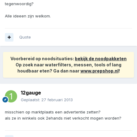
tegenwoordig?
Alle ideeen zijn welkom.
Quote
Voorbereid op noodsituaties:
bekijk de noodpakketen
Op zoek naar waterfilters, messen, tools of lang
houdbaar eten? Ga dan naar
www.prepshop.nl
!
12gauge
Geplaatst:
27 februari 2013
misschien op marktplaats een advertentie zetten?
als ze in winkels ook 2ehands niet verkocht mogen worden?