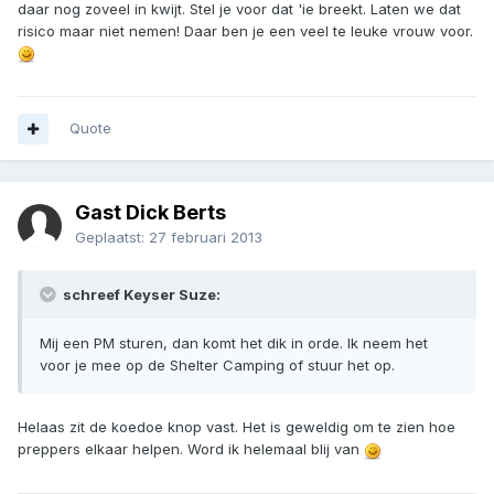
daar nog zoveel in kwijt. Stel je voor dat 'ie breekt. Laten we dat
risico maar niet nemen! Daar ben je een veel te leuke vrouw voor.
Quote
Gast Dick Berts
Geplaatst:
27 februari 2013
schreef Keyser Suze:
Mij een PM sturen, dan komt het dik in orde. Ik neem het
voor je mee op de Shelter Camping of stuur het op.
Helaas zit de koedoe knop vast. Het is geweldig om te zien hoe
preppers elkaar helpen. Word ik helemaal blij van