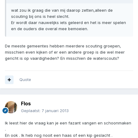
wat zou ik graag die van mij daarop zetten,alleen de
scouting bij ons is heel slecht.
Er wordt daar nauwelijks iets geleerd en het is meer spelen
en de ouders die overal mee bemoeien.
De meeste gemeentes hebben meerdere scouting groepen,
misschien even kijken of er een andere groep is die wel meer
gericht is op vaardigheden? En misschien de waterscouts?
Quote
Flos
Geplaatst:
7 januari 2013
Ik leest hier de vraag kan je een fazant vangen en schoonmaken
.
En ook . Ik heb nog nooit een haas of een kip geslacht .