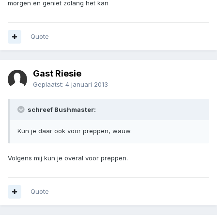
morgen en geniet zolang het kan
Quote
Gast Riesie
Geplaatst:
4 januari 2013
schreef Bushmaster:
Kun je daar ook voor preppen, wauw.
Volgens mij kun je overal voor preppen.
Quote