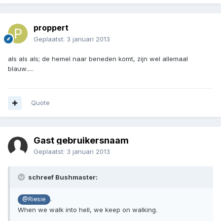
proppert
Geplaatst:
3 januari 2013
als als als; de hemel naar beneden komt, zijn wel allemaal
blauw.....
Quote
Gast gebruikersnaam
Geplaatst:
3 januari 2013
schreef Bushmaster:
.
@Riesie
When we walk into hell, we keep on walking.