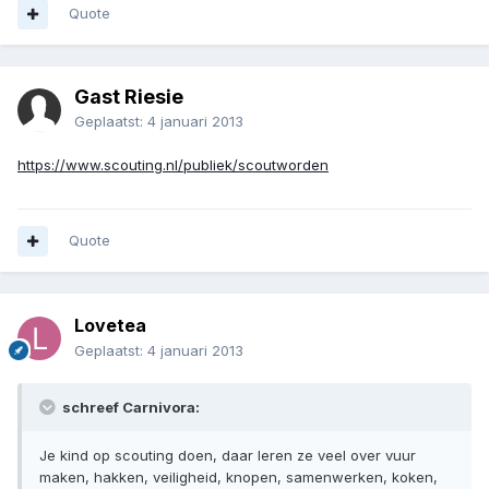
Quote
Gast Riesie
Geplaatst:
4 januari 2013
https://www.scouting.nl/publiek/scoutworden
Quote
Lovetea
Geplaatst:
4 januari 2013
schreef Carnivora:
Je kind op scouting doen, daar leren ze veel over vuur
maken, hakken, veiligheid, knopen, samenwerken, koken,