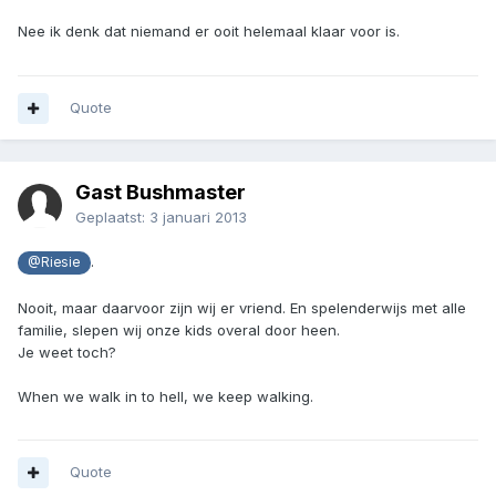
Nee ik denk dat niemand er ooit helemaal klaar voor is.
Quote
Gast Bushmaster
Geplaatst:
3 januari 2013
.
@Riesie
Nooit, maar daarvoor zijn wij er vriend. En spelenderwijs met alle
familie, slepen wij onze kids overal door heen.
Je weet toch?
When we walk in to hell, we keep walking.
Quote