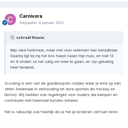
Carnivora
Geplaatst:
4 januari 2013
schreef Riesie:
Mijn idee helemaal, maar niet voor iedereen hier betaalbaar.
Daarbij ligt bij mij het bos haast naast mijn huis, en met 13
en 9 vinden ze het zalig om mee te gaan, en zijn gelukkig
heel fanatiek.
Scouting is een van de goedkoopste clubjes waar je kind op kan
zitten (helemaal in verhouding tot dure sporten als hockey en
tennis). Wij hadden ook regelingen voor ouders die kampen en
contributie niet helemaal konden betalen.
Het is natuurlijk ook heerlijk als je het je kinderen zelf kan leren.