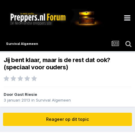
Survival Algemeen
Jij bent klaar, maar is de rest dat ook?
(speciaal voor ouders)
Door Gast Riesie
3 januari 2013
in
Survival Algemeen
Reageer op dit topic