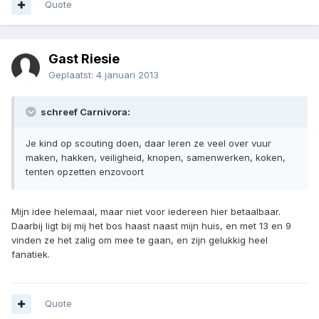
Quote
Gast Riesie
Geplaatst:
4 januari 2013
schreef Carnivora:
Je kind op scouting doen, daar leren ze veel over vuur
maken, hakken, veiligheid, knopen, samenwerken, koken,
tenten opzetten enzovoort
Mijn idee helemaal, maar niet voor iedereen hier betaalbaar.
Daarbij ligt bij mij het bos haast naast mijn huis, en met 13 en 9
vinden ze het zalig om mee te gaan, en zijn gelukkig heel
fanatiek.
Quote