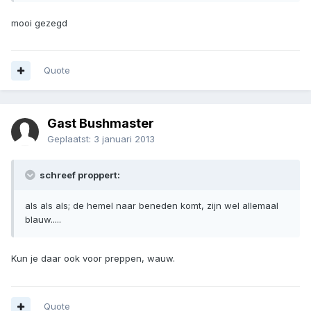
mooi gezegd
Quote
Gast Bushmaster
Geplaatst:
3 januari 2013
schreef proppert:
als als als; de hemel naar beneden komt, zijn wel allemaal
blauw.....
Kun je daar ook voor preppen, wauw.
Quote