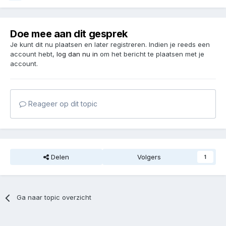
Doe mee aan dit gesprek
Je kunt dit nu plaatsen en later registreren. Indien je reeds een
account hebt,
log dan nu in
om het bericht te plaatsen met je
account.
Reageer op dit topic
Delen
Volgers
1
Ga naar topic overzicht