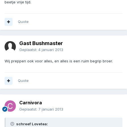
beetje vrije tijd.
Quote
Gast Bushmaster
Geplaatst:
4 januari 2013
Wij preppen ook voor alles, en alles is een ruim begrip broer.
Quote
Carnivora
Geplaatst:
7 januari 2013
schreef Lovetea: