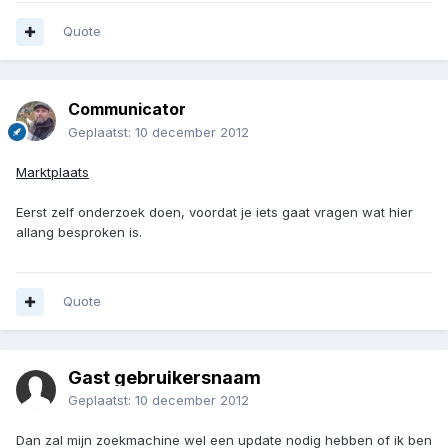
Quote
Communicator
Geplaatst:
10 december 2012
Marktplaats
Eerst zelf onderzoek doen, voordat je iets gaat vragen wat hier
allang besproken is.
Quote
Gast gebruikersnaam
Geplaatst:
10 december 2012
Dan zal mijn zoekmachine wel een update nodig hebben of ik ben