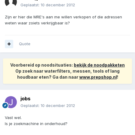
Geplaatst:
10 december 2012
Zijn er hier die MRE's aan me willen verkopen of die adressen
weten waar zoiets verkrijgbaar is?
Quote
Voorbereid op noodsituaties:
bekijk de noodpakketen
Op zoek naar waterfilters, messen, tools of lang
houdbaar eten? Ga dan naar
www.prepshop.nl
!
jobs
Geplaatst:
10 december 2012
Vast wel.
Is je zoekmachine in onderhoud?