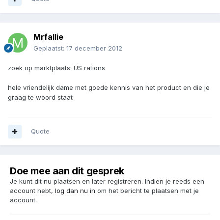
Mrfallie
Geplaatst:
17 december 2012
zoek op marktplaats: US rations
hele vriendelijk dame met goede kennis van het product en die je
graag te woord staat
Quote
Doe mee aan dit gesprek
Je kunt dit nu plaatsen en later registreren. Indien je reeds een
account hebt,
log dan nu in
om het bericht te plaatsen met je
account.