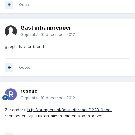
Quote
Gast urbanprepper
Geplaatst:
10 december 2012
google is your friend
Quote
rescue
Geplaatst:
10 december 2012
Zie anders.
http://preppers.nl/forum/threads/1228-Nood-
rantsoenen-zijn-ruk-en-alleen-idioten-kopen-deze!