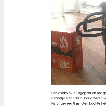
Een esbitblokje uitgepakt en aang
Pannetje met 400 ml koud water 
Na ongeveer 8 minuten kookte het