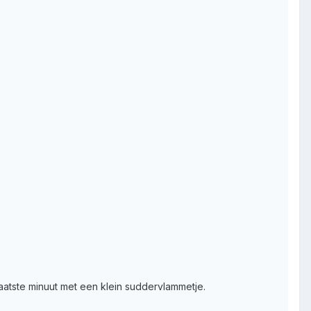
laatste minuut met een klein suddervlammetje.