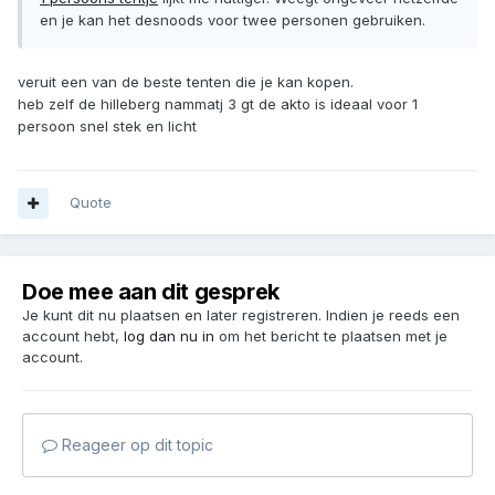
en je kan het desnoods voor twee personen gebruiken.
veruit een van de beste tenten die je kan kopen.
heb zelf de hilleberg nammatj 3 gt de akto is ideaal voor 1
persoon snel stek en licht
Quote
Doe mee aan dit gesprek
Je kunt dit nu plaatsen en later registreren. Indien je reeds een
account hebt,
log dan nu in
om het bericht te plaatsen met je
account.
Reageer op dit topic