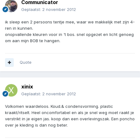
Communicator
Geplaatst:
2 november 2012
ik sleep een 2 persoons tentje mee, waar we makkelijk met zijn 4-
ren in kunnen.
onopvallende kleuren voor in 't bos. snel opgezet en licht genoeg
om aan mijn BOB te hangen.
Quote
xinix
Geplaatst:
2 november 2012
Volkomen waardeloos. Koud.& condensvorming. plastic
kraakt/ritselt. Heel oncomfortabel en als je snel weg moet raakt je
verstrikt in je eigen jas. koop dan een overlevingszak. Een poncho
over je kleding is dan nog beter.