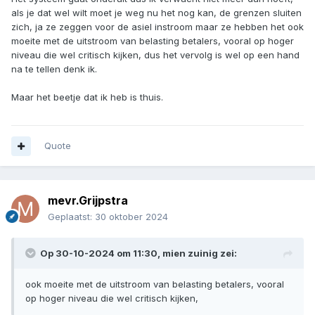
als je dat wel wilt moet je weg nu het nog kan, de grenzen sluiten
zich, ja ze zeggen voor de asiel instroom maar ze hebben het ook
moeite met de uitstroom van belasting betalers, vooral op hoger
niveau die wel critisch kijken, dus het vervolg is wel op een hand
na te tellen denk ik.
Maar het beetje dat ik heb is thuis.
Quote
mevr.Grijpstra
Geplaatst:
30 oktober 2024
Op 30-10-2024 om 11:30,
mien zuinig
zei:
ook moeite met de uitstroom van belasting betalers, vooral
op hoger niveau die wel critisch kijken,