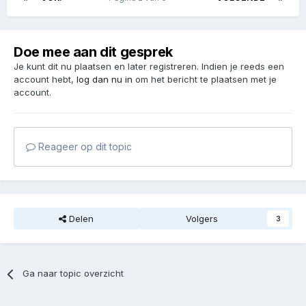
Doe mee aan dit gesprek
Je kunt dit nu plaatsen en later registreren. Indien je reeds een
account hebt,
log dan nu in
om het bericht te plaatsen met je
account.
Reageer op dit topic
Delen
Volgers
3
Ga naar topic overzicht