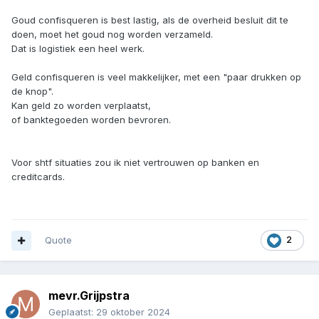
Goud confisqueren is best lastig, als de overheid besluit dit te
doen, moet het goud nog worden verzameld.
Dat is logistiek een heel werk.
Geld confisqueren is veel makkelijker, met een "paar drukken op
de knop".
Kan geld zo worden verplaatst,
of banktegoeden worden bevroren.
Voor shtf situaties zou ik niet vertrouwen op banken en
creditcards.
Quote
2
mevr.Grijpstra
Geplaatst:
29 oktober 2024