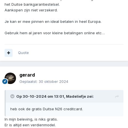
het Duitse bankgarantiestelsel.
Aankopen zijn niet verzekerd.
Je kan er mee pinnen en ideal betalen in heel Europa.
Gebruik hem al jaren voor kleine betalingen online etc…
Quote
gerard
Geplaatst:
30 oktober 2024
Op 30-10-2024 om 13:01,
Madeliefje
zei:
heb ook de gratis Duitse N26 creditcard.
In mijn beleving, is niks gratis.
Er is altijd een verdienmodel.