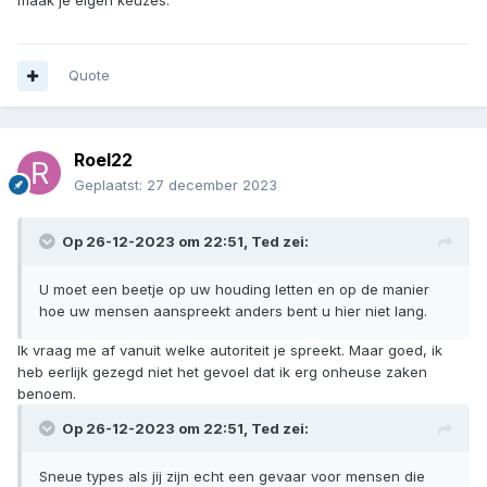
Quote
Roel22
Geplaatst:
27 december 2023
Op 26-12-2023 om 22:51,
Ted
zei:
U moet een beetje op uw houding letten en op de manier
hoe uw mensen aanspreekt anders bent u hier niet lang.
Ik vraag me af vanuit welke autoriteit je spreekt. Maar goed, ik
heb eerlijk gezegd niet het gevoel dat ik erg onheuse zaken
benoem.
Op 26-12-2023 om 22:51,
Ted
zei:
Sneue types als jij zijn echt een gevaar voor mensen die