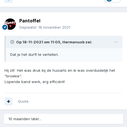
Pantoffel
Geplaatst:
18 november 2021
Op 18-11-2021 om 11:05,
Hermanusb
zei:
Dat je het durft te vertellen.
Hij zit! Het was druk bij de huisarts en ik was overduidelijk het
"broekie".
Lopende band werk, erg efficiënt!
Quote
10 maanden later...