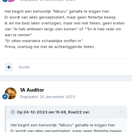
Het begint een behoorlijk "Niburu" gehalte te krijgen hier.
Er wordt van alles geroeptoetert, maar geen flintertje bewijs.
Ik wil me best laten overtuigen, maar wel met feiten, geen kreten
van "ik heb artikelen langs zien komen" of ""En ik heb rede om
aan te nemen"
"Er zitten meerdere schadelijke stoffen in"
Prima, overtuig me met de achterliggende feiten.
Quote
1A Auditor
Geplaatst:
25 december 2023
Op 24-12-2023 om 15:48,
Roel22
zei:
Het begint een behoorlijk "Niburu" gehalte te krijgen hier.
Er wordt van alles geroeptoetert, maar geen flintertje bewijs.