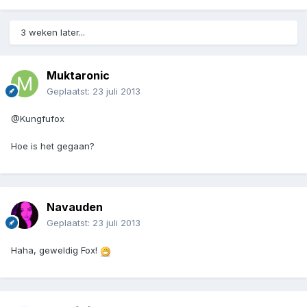
3 weken later...
Muktaronic
Geplaatst:
23 juli 2013
@Kungfufox
Hoe is het gegaan?
Navauden
Geplaatst:
23 juli 2013
Haha, geweldig Fox!