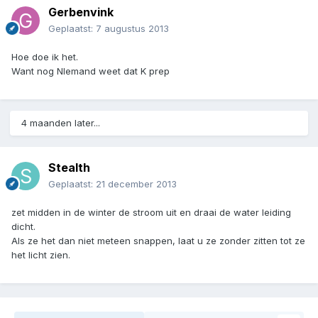
Gerbenvink
Geplaatst:
7 augustus 2013
Hoe doe ik het.
Want nog NIemand weet dat K prep
4 maanden later...
Stealth
Geplaatst:
21 december 2013
zet midden in de winter de stroom uit en draai de water leiding
dicht.
Als ze het dan niet meteen snappen, laat u ze zonder zitten tot ze
het licht zien.