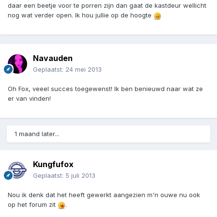
daar een beetje voor te porren zijn dan gaat de kastdeur wellicht
nog wat verder open. Ik hou jullie op de hoogte
Navauden
Geplaatst:
24 mei 2013
Oh Fox, veeel succes toegewenst! Ik ben benieuwd naar wat ze
er van vinden!
1 maand later...
Kungfufox
Geplaatst:
5 juli 2013
Nou ik denk dat het heeft gewerkt aangezien m'n ouwe nu ook
op het forum zit
.