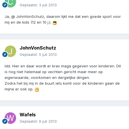
Geplaatst:
3 juli 2013
Ja, @ JohnVonSchutz, daarom lijkt me dat een goede sport voor
mij en de kids (12 en 10 j.).
JohnVonSchutz
Geplaatst:
5 juli 2013
Idd. Hier en daar wordt er krav maga gegeven voor kinderen. Dit
is nog niet helemaal op vechten gericht maar meer op
eigenwaarde, voorkomen en dergelijke dingen.
Zodra het bij mij in de buurt iets komt voor de kinderen gaan de
mijne er ook op.
Wafels
Geplaatst:
9 juli 2013