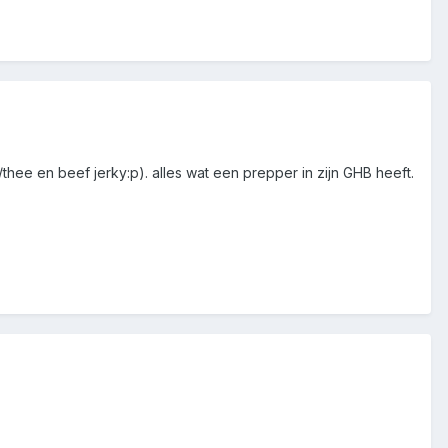
thee en beef jerky:p). alles wat een prepper in zijn GHB heeft.