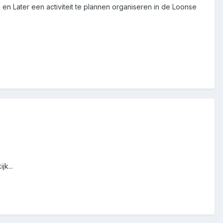
en Later een activiteit te plannen organiseren in de Loonse
k...