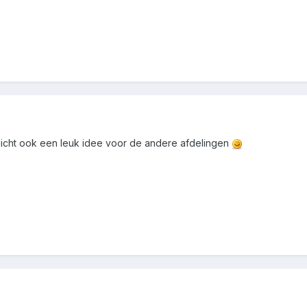
llicht ook een leuk idee voor de andere afdelingen