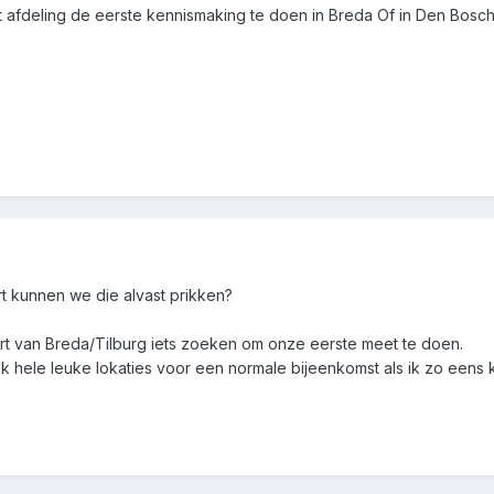
 afdeling de eerste kennismaking te doen in Breda Of in Den Bosch 
 kunnen we die alvast prikken?
t van Breda/Tilburg iets zoeken om onze eerste meet te doen.
k hele leuke lokaties voor een normale bijeenkomst als ik zo eens kij