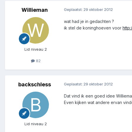
Willieman
Geplaatst:
29 oktober 2012
wat had je in gedachten ?
ik stel de koninghoeven voor
http
Lid niveau 2
82
backschless
Geplaatst:
29 oktober 2012
Dat vind ik een goed idee Willieman
Even kijken wat andere ervan vind
Lid niveau 2