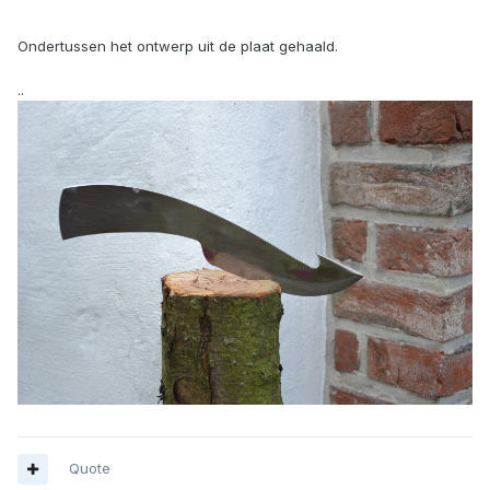
Ondertussen het ontwerp uit de plaat gehaald.
..
Quote