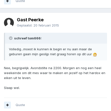
Quote
Gast Peerke
Geplaatst:
20 februari 2015
schreef tom666:
Volledig...moest ik kunnen ik begin er nu aan maar de
geburen gaan mijn geslijp niet graag horen op dit uur
Nee, begrijpelijk. Avondstilte na 2200. Morgen en nog een heel
weekeinde om dit mes waar te maken en jezelf op het hardox en
eiken uit te leven.
Slaap wel.
Quote