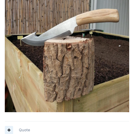
Quote