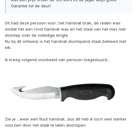
Garantie tot de deur!
Dit had deze persoon voor...het handvat brak...de reden was
omdat het een rond handvat was en het staal van het mes niet
doorliep over de volledige lengte.
Nu bij dit ontwerp is het handvat doorlopend staal..bekleed met
eik.
Ik kreeg volgend voorbeeld van persoon toegestuurd...
Zie je ...weer een fluut handvat...dus dit heb ik toch veel sterker
voorzien door het staal te laten doorlopen.