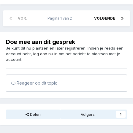
VOR.
Pagina 1 van 2
VOLGENDE
Doe mee aan dit gesprek
Je kunt dit nu plaatsen en later registreren. Indien je reeds een
account hebt,
log dan nu in
om het bericht te plaatsen met je
account.
Reageer op dit topic
Delen
Volgers
1