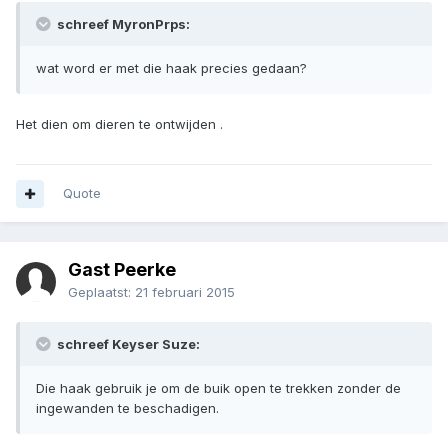
schreef MyronPrps:
wat word er met die haak precies gedaan?
Het dien om dieren te ontwijden .
Quote
Gast Peerke
Geplaatst:
21 februari 2015
schreef Keyser Suze:
Die haak gebruik je om de buik open te trekken zonder de
ingewanden te beschadigen.