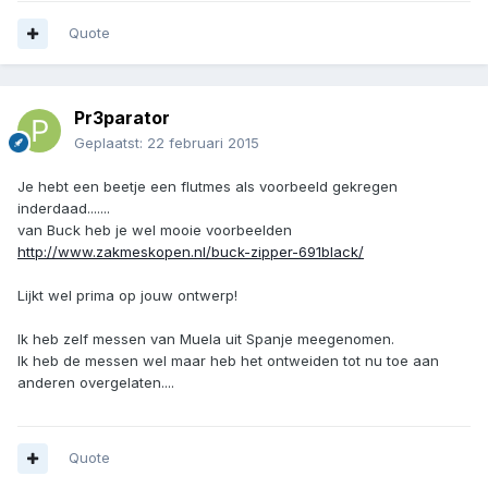
Quote
Pr3parator
Geplaatst:
22 februari 2015
Je hebt een beetje een flutmes als voorbeeld gekregen
inderdaad.......
van Buck heb je wel mooie voorbeelden
http://www.zakmeskopen.nl/buck-zipper-691black/
Lijkt wel prima op jouw ontwerp!
Ik heb zelf messen van Muela uit Spanje meegenomen.
Ik heb de messen wel maar heb het ontweiden tot nu toe aan
anderen overgelaten....
Quote