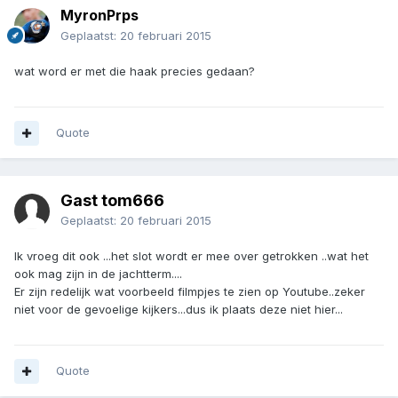
MyronPrps
Geplaatst:
20 februari 2015
wat word er met die haak precies gedaan?
Quote
Gast tom666
Geplaatst:
20 februari 2015
Ik vroeg dit ook ...het slot wordt er mee over getrokken ..wat het
ook mag zijn in de jachtterm....
Er zijn redelijk wat voorbeeld filmpjes te zien op Youtube..zeker
niet voor de gevoelige kijkers...dus ik plaats deze niet hier...
Quote