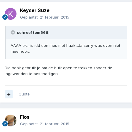
Keyser Suze
Geplaatst:
21 februari 2015
schreef tom666:
AAAA ok....is idd een mes met haak...Ja sorry was even niet
mee hoor...
Die haak gebruik je om de buik open te trekken zonder de
ingewanden te beschadigen.
Quote
Flos
Geplaatst:
21 februari 2015