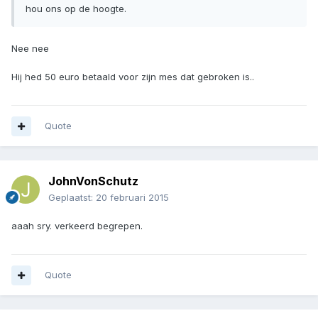
hou ons op de hoogte.
Nee nee
Hij hed 50 euro betaald voor zijn mes dat gebroken is..
Quote
JohnVonSchutz
Geplaatst:
20 februari 2015
aaah sry. verkeerd begrepen.
Quote