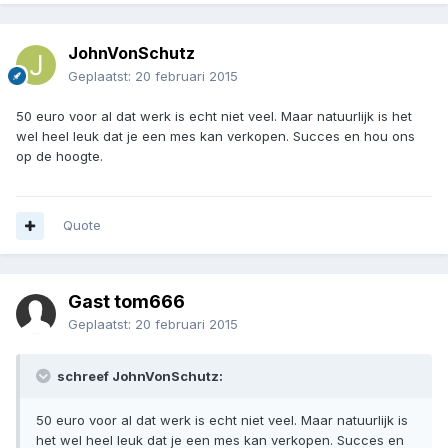
JohnVonSchutz
Geplaatst:
20 februari 2015
50 euro voor al dat werk is echt niet veel. Maar natuurlijk is het
wel heel leuk dat je een mes kan verkopen. Succes en hou ons
op de hoogte.
Quote
Gast tom666
Geplaatst:
20 februari 2015
schreef JohnVonSchutz:
50 euro voor al dat werk is echt niet veel. Maar natuurlijk is
het wel heel leuk dat je een mes kan verkopen. Succes en