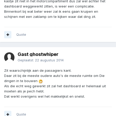
kastje zit niet in het motorcompartiment dus zal wel achter het
dashboard weggewerkt zitten, is weer een complicatie.
Binnenkort bij wat beter weer zal ik eens gaan kruipen en
schijnen met een zaklamp om te kijken waar dat ding zit.
Quote
Gast ghostwhiper
Geplaatst:
22 augustus 2014
Zit waarschijnlijk aan de passagiers kant.
Daar zit bij de meeste oudere auto's de meeste ruimte om Die
dingen in te bouwen
Als die echt weg gewerkt zit zal het dashboard er helemaal uit
moeten als je pech hebt.
Dat werkt overigens wel het makkelijkst en snelst.
Quote