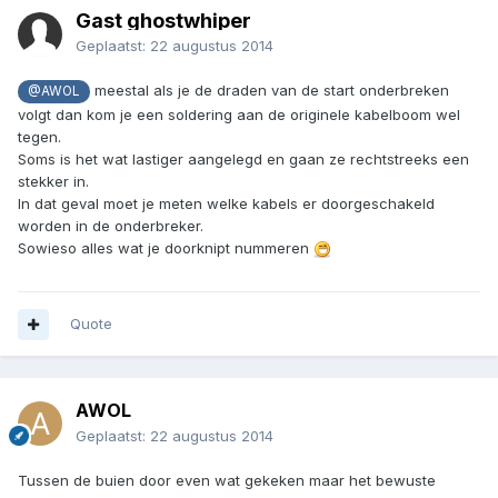
Gast ghostwhiper
Geplaatst:
22 augustus 2014
meestal als je de draden van de start onderbreken
@AWOL
volgt dan kom je een soldering aan de originele kabelboom wel
tegen.
Soms is het wat lastiger aangelegd en gaan ze rechtstreeks een
stekker in.
In dat geval moet je meten welke kabels er doorgeschakeld
worden in de onderbreker.
Sowieso alles wat je doorknipt nummeren
Quote
AWOL
Geplaatst:
22 augustus 2014
Tussen de buien door even wat gekeken maar het bewuste