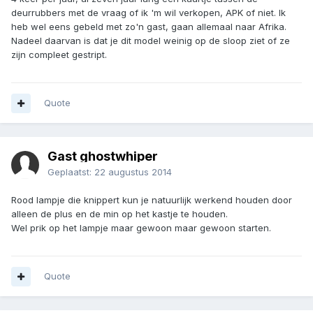
deurrubbers met de vraag of ik 'm wil verkopen, APK of niet. Ik
heb wel eens gebeld met zo'n gast, gaan allemaal naar Afrika.
Nadeel daarvan is dat je dit model weinig op de sloop ziet of ze
zijn compleet gestript.
Quote
Gast ghostwhiper
Geplaatst:
22 augustus 2014
Rood lampje die knippert kun je natuurlijk werkend houden door
alleen de plus en de min op het kastje te houden.
Wel prik op het lampje maar gewoon maar gewoon starten.
Quote