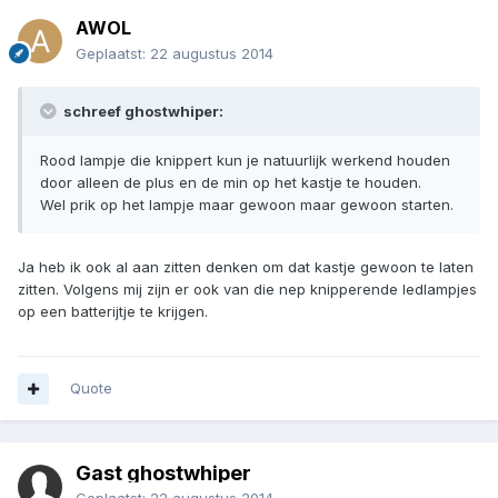
AWOL
Geplaatst:
22 augustus 2014
schreef ghostwhiper:
Rood lampje die knippert kun je natuurlijk werkend houden
door alleen de plus en de min op het kastje te houden.
Wel prik op het lampje maar gewoon maar gewoon starten.
Ja heb ik ook al aan zitten denken om dat kastje gewoon te laten
zitten. Volgens mij zijn er ook van die nep knipperende ledlampjes
op een batterijtje te krijgen.
Quote
Gast ghostwhiper