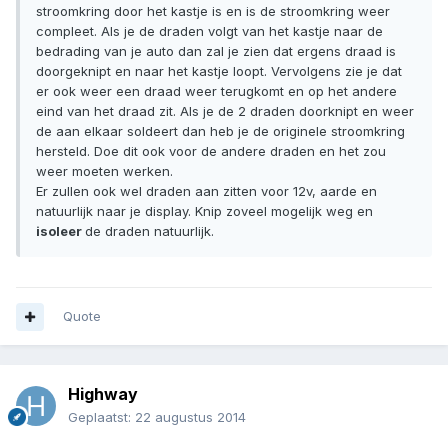
stroomkring door het kastje is en is de stroomkring weer
compleet. Als je de draden volgt van het kastje naar de
bedrading van je auto dan zal je zien dat ergens draad is
doorgeknipt en naar het kastje loopt. Vervolgens zie je dat
er ook weer een draad weer terugkomt en op het andere
eind van het draad zit. Als je de 2 draden doorknipt en weer
de aan elkaar soldeert dan heb je de originele stroomkring
hersteld. Doe dit ook voor de andere draden en het zou
weer moeten werken.
Er zullen ook wel draden aan zitten voor 12v, aarde en
natuurlijk naar je display. Knip zoveel mogelijk weg en
isoleer
de draden natuurlijk.
Quote
Highway
Geplaatst:
22 augustus 2014