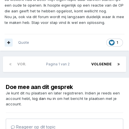
een oude te openen. Ik hoopte eigenlijk op een reactie van de OP
die aan geeft het te hebben opgelost, komt wellicht nog.
Nou ja, ook via dit forum wordt mij langzaam duidelijk waar ik mee
te maken heb. Stap voor stap vind ik wel een oplossing.
Quote
1
VOR.
Pagina 1 van 2
VOLGENDE
Doe mee aan dit gesprek
Je kunt dit nu plaatsen en later registreren. Indien je reeds een
account hebt,
log dan nu in
om het bericht te plaatsen met je
account.
Reageer op dit topic