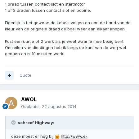
1 draad tussen contact slot en startmotor
1 of 2 draden tussen contact slot en bobine.
Eigenlijk is het gewoon de kabels volgen en aan de hand van de
kleur van de originele draad de boel weer aan elkaar knopen.
Kost een uurtje of 2 werk als je weet waar je mee bezig bent.
Omzeilen van die dingen heb ik langs de kant van de weg wel
gedaan en is 10 minuten werk.
Quote
AWOL
Geplaatst:
22 augustus 2014
schreef Highway:
deze moest er nog bij
http://www.e-