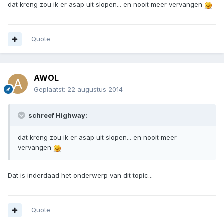
dat kreng zou ik er asap uit slopen... en nooit meer vervangen
Quote
AWOL
Geplaatst:
22 augustus 2014
schreef Highway:
dat kreng zou ik er asap uit slopen... en nooit meer
vervangen
Dat is inderdaad het onderwerp van dit topic...
Quote