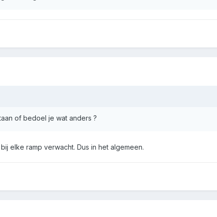
taan of bedoel je wat anders ?
n bij elke ramp verwacht. Dus in het algemeen.