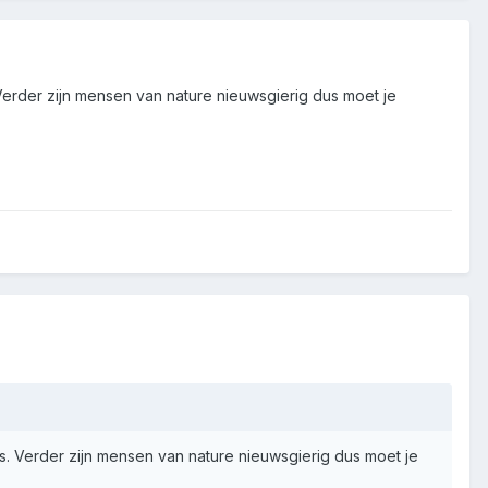
s. Verder zijn mensen van nature nieuwsgierig dus moet je
lijks. Verder zijn mensen van nature nieuwsgierig dus moet je