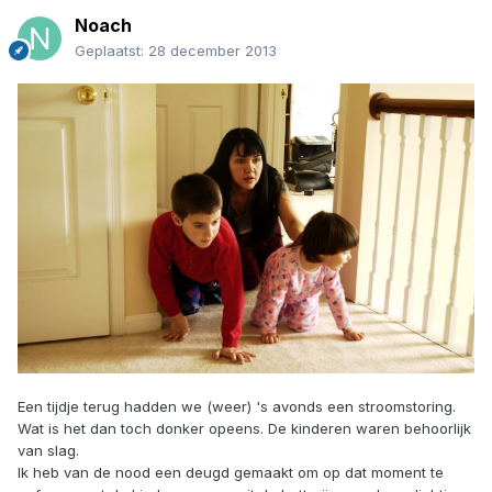
Noach
Geplaatst:
28 december 2013
Een tijdje terug hadden we (weer) 's avonds een stroomstoring.
Wat is het dan toch donker opeens. De kinderen waren behoorlijk
van slag.
Ik heb van de nood een deugd gemaakt om op dat moment te