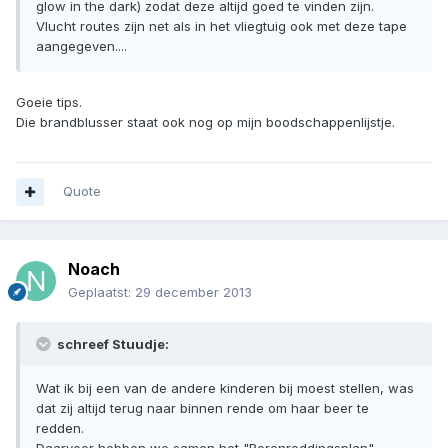
glow in the dark) zodat deze altijd goed te vinden zijn.
Vlucht routes zijn net als in het vliegtuig ook met deze tape
aangegeven....
Goeie tips.
Die brandblusser staat ook nog op mijn boodschappenlijstje.
Quote
Noach
Geplaatst:
29 december 2013
schreef Stuudje:
Wat ik bij een van de andere kinderen bij moest stellen, was
dat zij altijd terug naar binnen rende om haar beer te
redden.