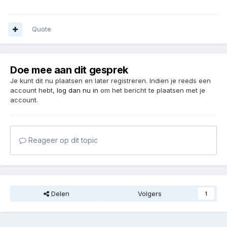
Quote
Doe mee aan dit gesprek
Je kunt dit nu plaatsen en later registreren. Indien je reeds een
account hebt,
log dan nu in
om het bericht te plaatsen met je
account.
Reageer op dit topic
Delen
Volgers
1