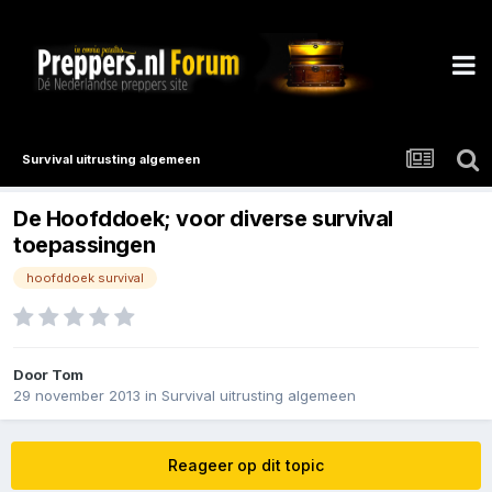
Survival uitrusting algemeen
De Hoofddoek; voor diverse survival
toepassingen
hoofddoek survival
Door
Tom
29 november 2013
in
Survival uitrusting algemeen
Reageer op dit topic