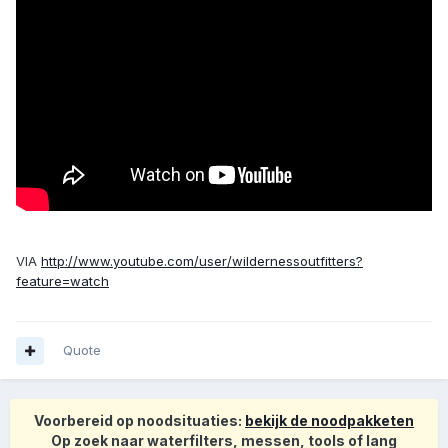
VIA
http://www.youtube.com/user/wildernessoutfitters?
feature=watch
Quote
Voorbereid op noodsituaties:
bekijk de noodpakketen
Op zoek naar waterfilters, messen, tools of lang