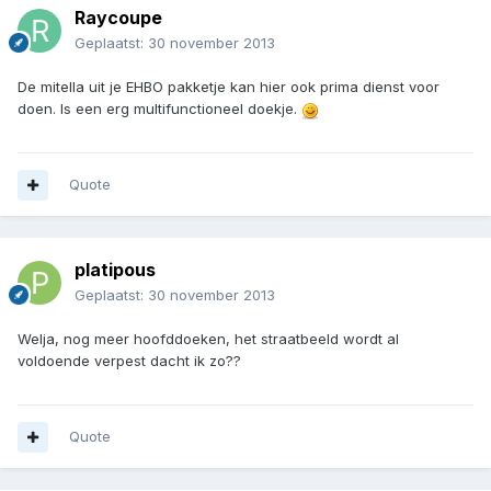
Raycoupe
Geplaatst:
30 november 2013
De mitella uit je EHBO pakketje kan hier ook prima dienst voor
doen. Is een erg multifunctioneel doekje.
Quote
platipous
Geplaatst:
30 november 2013
Welja, nog meer hoofddoeken, het straatbeeld wordt al
voldoende verpest dacht ik zo??
Quote