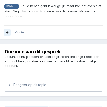
. Ja, je hebt eigenlijk wel gelijk, maar kon het even niet
@AWOL
laten. Nog niks gehoord trouwens van dat karma. We wachten
maar af dan.
Quote
Doe mee aan dit gesprek
Je kunt dit nu plaatsen en later registreren. Indien je reeds een
account hebt,
log dan nu in
om het bericht te plaatsen met je
account.
Reageer op dit topic