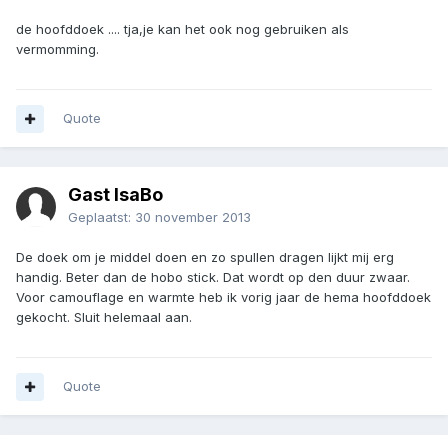
de hoofddoek .... tja,je kan het ook nog gebruiken als
vermomming.
Quote
Gast IsaBo
Geplaatst:
30 november 2013
De doek om je middel doen en zo spullen dragen lijkt mij erg
handig. Beter dan de hobo stick. Dat wordt op den duur zwaar.
Voor camouflage en warmte heb ik vorig jaar de hema hoofddoek
gekocht. Sluit helemaal aan.
Quote