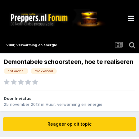
Vuur, verwarming en energie
Demontabele schoorsteen, hoe te realiseren
hotkachel
rookkanaal
Door
Invictus
25 november 2013
in
Vuur, verwarming en energie
Reageer op dit topic