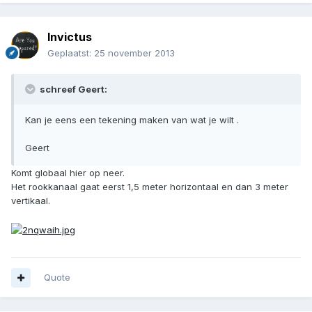
Invictus
Geplaatst:
25 november 2013
schreef Geert:
Kan je eens een tekening maken van wat je wilt .
Geert
Komt globaal hier op neer.
Het rookkanaal gaat eerst 1,5 meter horizontaal en dan 3 meter
vertikaal.
Quote