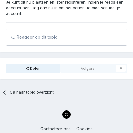
Je kunt dit nu plaatsen en later registreren. Indien je reeds een
account hebt,
log dan nu in
om het bericht te plaatsen met je
account.
Reageer op dit topic
Delen
Volgers
0
Ga naar topic overzicht
Contacteer ons
Cookies