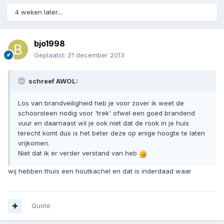
4 weken later...
bjo1998
Geplaatst:
21 december 2013
schreef AWOL:
Los van brandveiligheid heb je voor zover ik weet de
schoorsteen nodig voor 'trek' ofwel een goed brandend
vuur en daarnaast wil je ook niet dat de rook in je huis
terecht komt dus is het beter deze op enige hoogte te laten
vrijkomen.
Niet dat ik er verder verstand van heb
wij hebben thuis een houtkachel en dat is inderdaad waar
Quote