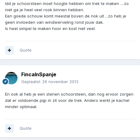
Idd je schoorsteen moet hoogte hebben om trek te maken ....zo
niet ga je heel veel rook binnen hebben.
Een goede schouw komt meestal boven de nok uit ...zo heb je
geen invloeden van windwerveling rond jouw dak.
Is heel simpel te maken hoor en kost niet veel.
Quote
FincaInSpanje
Geplaatst:
26 november 2013
En ook al heb je een stenen schoorsteen, dan nog ervoor zorgen
dat er voldoende pijp in zit voor de trek. Anders werkt je kachel
minder optimaal.
Quote