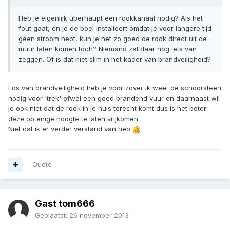
Heb je eigenlijk überhaupt een rookkanaal nodig? Als het
fout gaat, en je de boel installeert omdat je voor langere tijd
geen stroom hebt, kun je net zo goed de rook direct uit de
muur laten komen toch? Niemand zal daar nog iets van
zeggen. Of is dat niet slim in het kader van brandveiligheid?
Los van brandveiligheid heb je voor zover ik weet de schoorsteen
nodig voor 'trek' ofwel een goed brandend vuur en daarnaast wil
je ook niet dat de rook in je huis terecht komt dus is het beter
deze op enige hoogte te laten vrijkomen.
Niet dat ik er verder verstand van heb
Quote
Gast tom666
Geplaatst:
26 november 2013