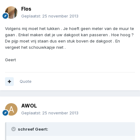
Flos
Geplaatst:
25 november 2013
Volgens mij moet het lukken . Je hoeft geen meter van de muur te
gaan . Enkel maken dat je uw dakgoot kan passeren . Hoe hoog ?
De pijp moet vrij staan dus een stuk boven de dakgoot . En
vergeet het schouwkapje niet .
Geert
Quote
AWOL
Geplaatst:
25 november 2013
schreef Geert: