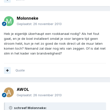
Molonneke
Geplaatst:
26 november 2013
Heb je eigenlijk überhaupt een rookkanaal nodig? Als het fout
gaat, en je de boel installeert omdat je voor langere tijd geen
stroom hebt, kun je net zo goed de rook direct uit de muur laten
komen toch? Niemand zal daar nog iets van zeggen. Of is dat niet
slim in het kader van brandveiligheid?
Quote
AWOL
Geplaatst:
26 november 2013
schreef Molonneke: