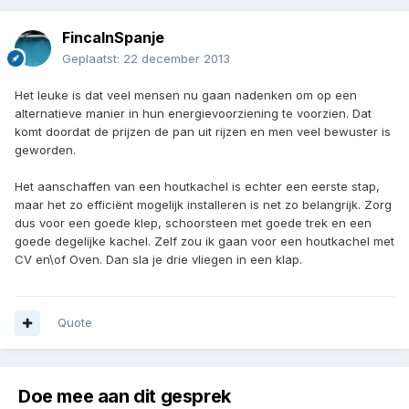
FincaInSpanje
Geplaatst:
22 december 2013
Het leuke is dat veel mensen nu gaan nadenken om op een
alternatieve manier in hun energievoorziening te voorzien. Dat
komt doordat de prijzen de pan uit rijzen en men veel bewuster is
geworden.
Het aanschaffen van een houtkachel is echter een eerste stap,
maar het zo efficiënt mogelijk installeren is net zo belangrijk. Zorg
dus voor een goede klep, schoorsteen met goede trek en een
goede degelijke kachel. Zelf zou ik gaan voor een houtkachel met
CV en\of Oven. Dan sla je drie vliegen in een klap.
Quote
Doe mee aan dit gesprek