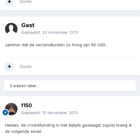
Quote
Gast
Geplaatst:
20 november 2013
Jammer dat de verzendkosten zo hoog zijn 50 USD...
Quote
3 weken later...
f150
Geplaatst:
10 december 2013
Helaas, de crowdfunding is niet bijtijds geslaagd; zojuist kreeg ik
de volgende email: