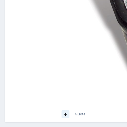
Quote