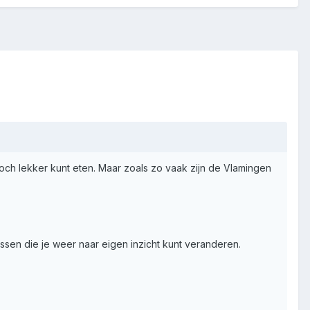
och lekker kunt eten. Maar zoals zo vaak zijn de Vlamingen
ussen die je weer naar eigen inzicht kunt veranderen.