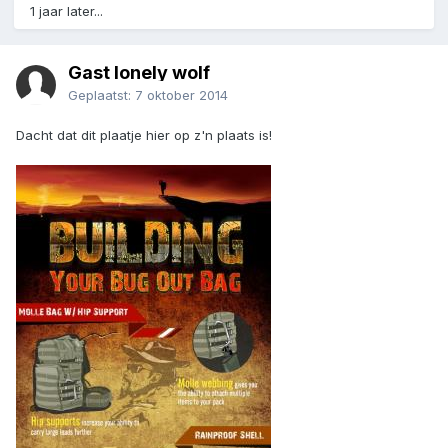
1 jaar later...
Gast lonely wolf
Geplaatst:
7 oktober 2014
Dacht dat dit plaatje hier op z'n plaats is!