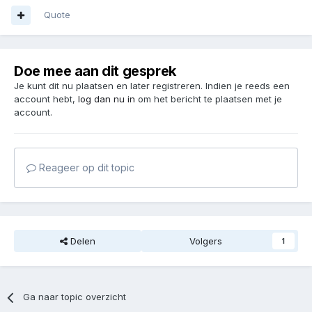
Quote
Doe mee aan dit gesprek
Je kunt dit nu plaatsen en later registreren. Indien je reeds een
account hebt,
log dan nu in
om het bericht te plaatsen met je
account.
Reageer op dit topic
Delen
Volgers
1
Ga naar topic overzicht