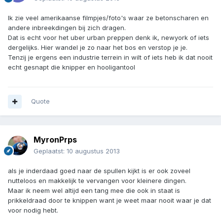
Ik zie veel amerikaanse filmpjes/foto's waar ze betonscharen en
andere inbreekdingen bij zich dragen.
Dat is echt voor het uber urban preppen denk ik, newyork of iets
dergelijks. Hier wandel je zo naar het bos en verstop je je.
Tenzij je ergens een industrie terrein in wilt of iets heb ik dat nooit
echt gesnapt die knipper en hooligantool
Quote
MyronPrps
Geplaatst:
10 augustus 2013
als je inderdaad goed naar de spullen kijkt is er ook zoveel
nutteloos en makkelijk te vervangen voor kleinere dingen.
Maar ik neem wel altijd een tang mee die ook in staat is
prikkeldraad door te knippen want je weet maar nooit waar je dat
voor nodig hebt.