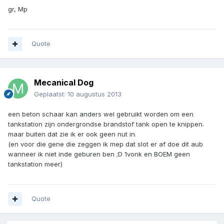
gr, Mp
Quote
Mecanical Dog
Geplaatst:
10 augustus 2013
een beton schaar kan anders wel gebruikt worden om een
tankstation zijn ondergrondse brandstof tank open te knippen.
maar buiten dat zie ik er ook geen nut in.
(en voor die gene die zeggen ik mep dat slot er af doe dit aub
wanneer ik niet inde geburen ben ;D 1vonk en BOEM geen
tankstation meer)
Quote