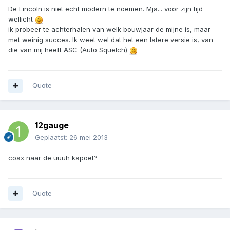
De Lincoln is niet echt modern te noemen. Mja... voor zijn tijd
wellicht
ik probeer te achterhalen van welk bouwjaar de mijne is, maar
met weinig succes. Ik weet wel dat het een latere versie is, van
die van mij heeft ASC (Auto Squelch)
Quote
12gauge
Geplaatst:
26 mei 2013
coax naar de uuuh kapoet?
Quote