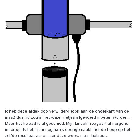
Ik heb deze afdek dop verwijderd (ook aan de onderkant van de
mast) dus nu zou al het water netjes afgevoerd moeten worden...
Maar het kwaad is al geschied. Mijn Lincoln reageert al nergens
meer op. Ik heb hem nogmaals opengemaakt met de hoop op het
zelfde resultaat als eerder deze week, maar helaas...