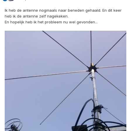
Ik heb de antenne nogmaals naar beneden gehaald. En dit keer
heb ik de antenne zelf nagekeken.
En hopelijk heb ik het probleem nu wel gevonden...