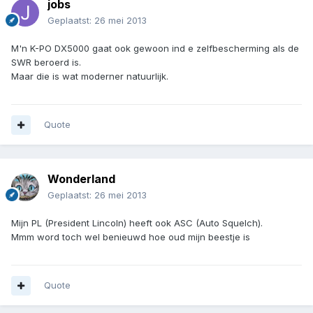
jobs
Geplaatst:
26 mei 2013
M'n K-PO DX5000 gaat ook gewoon ind e zelfbescherming als de
SWR beroerd is.
Maar die is wat moderner natuurlijk.
Quote
Wonderland
Geplaatst:
26 mei 2013
Mijn PL (President Lincoln) heeft ook ASC (Auto Squelch).
Mmm word toch wel benieuwd hoe oud mijn beestje is
Quote