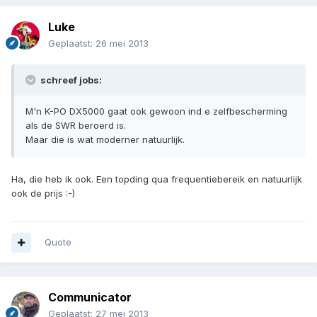
Luke
Geplaatst:
26 mei 2013
schreef jobs:
M'n K-PO DX5000 gaat ook gewoon ind e zelfbescherming
als de SWR beroerd is.
Maar die is wat moderner natuurlijk.
Ha, die heb ik ook. Een topding qua frequentiebereik en natuurlijk
ook de prijs :-)
Quote
Communicator
Geplaatst:
27 mei 2013