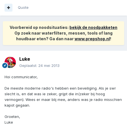
Quote
Voorbereid op noodsituaties:
bekijk de noodpakketen
Op zoek naar waterfilters, messen, tools of lang
houdbaar eten? Ga dan naar
www.prepshop.nl
!
Luke
Geplaatst:
24 mei 2013
Hoi communicator,
De meeste moderne radio's hebben een beveiliging. Als je swr
slecht is, en dat was ie zeker, grijpt die in(zeker bij hoog
vermogen). Wees er maar blij mee, anders was je radio misschien
kapot gegaan.
Groeten,
Luke