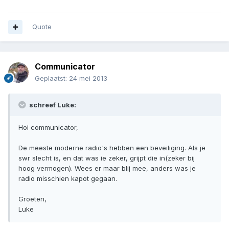
Quote
Communicator
Geplaatst:
24 mei 2013
schreef Luke:
Hoi communicator,
De meeste moderne radio's hebben een beveiliging. Als je
swr slecht is, en dat was ie zeker, grijpt die in(zeker bij
hoog vermogen). Wees er maar blij mee, anders was je
radio misschien kapot gegaan.
Groeten,
Luke