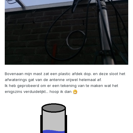
Bovenaan mijn mast zat een plastic afdek dop. en deze sloot het
afwaterings gat van de antenne vrijwel helemaal af.
Ik heb geprobeerd om er een tekening van te maken wat het
enigszins verduidelijkt... hoop ik dan