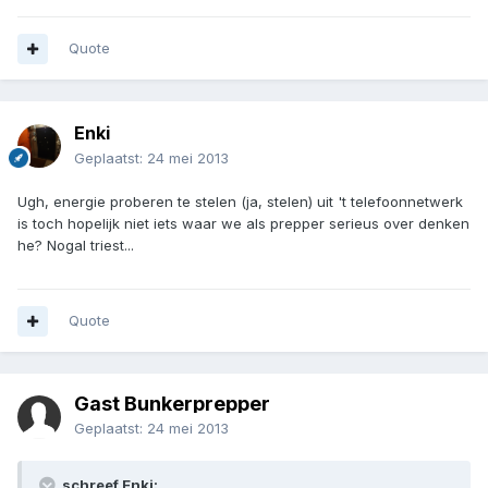
Quote
Enki
Geplaatst:
24 mei 2013
Ugh, energie proberen te stelen (ja, stelen) uit 't telefoonnetwerk
is toch hopelijk niet iets waar we als prepper serieus over denken
he? Nogal triest...
Quote
Gast Bunkerprepper
Geplaatst:
24 mei 2013
schreef Enki: