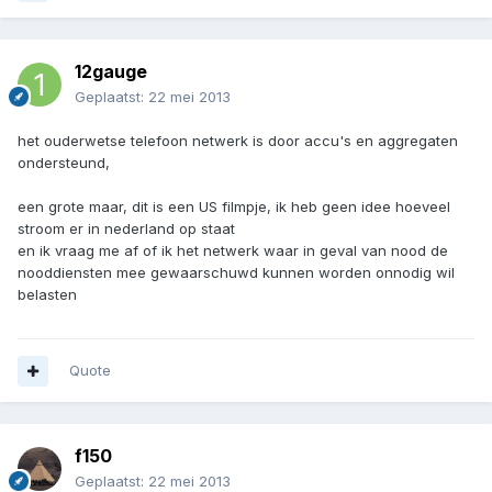
12gauge
Geplaatst:
22 mei 2013
het ouderwetse telefoon netwerk is door accu's en aggregaten
ondersteund,
een grote maar, dit is een US filmpje, ik heb geen idee hoeveel
stroom er in nederland op staat
en ik vraag me af of ik het netwerk waar in geval van nood de
nooddiensten mee gewaarschuwd kunnen worden onnodig wil
belasten
Quote
f150
Geplaatst:
22 mei 2013