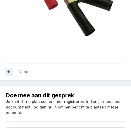
Quote
Doe mee aan dit gesprek
Je kunt dit nu plaatsen en later registreren. Indien je reeds een
account hebt,
log dan nu in
om het bericht te plaatsen met je
account.