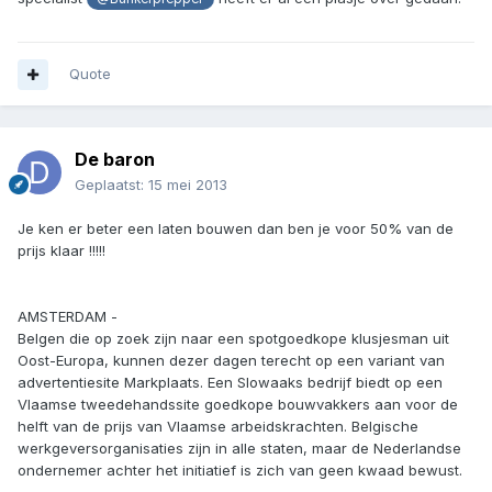
Quote
De baron
Geplaatst:
15 mei 2013
Je ken er beter een laten bouwen dan ben je voor 50% van de
prijs klaar !!!!!
AMSTERDAM -
Belgen die op zoek zijn naar een spotgoedkope klusjesman uit
Oost-Europa, kunnen dezer dagen terecht op een variant van
advertentiesite Markplaats. Een Slowaaks bedrijf biedt op een
Vlaamse tweedehandssite goedkope bouwvakkers aan voor de
helft van de prijs van Vlaamse arbeidskrachten. Belgische
werkgeversorganisaties zijn in alle staten, maar de Nederlandse
ondernemer achter het initiatief is zich van geen kwaad bewust.