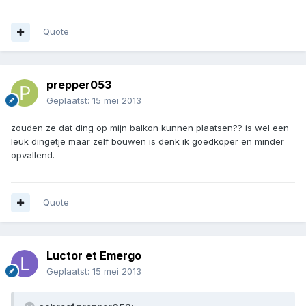
Quote
prepper053
Geplaatst:
15 mei 2013
zouden ze dat ding op mijn balkon kunnen plaatsen?? is wel een
leuk dingetje maar zelf bouwen is denk ik goedkoper en minder
opvallend.
Quote
Luctor et Emergo
Geplaatst:
15 mei 2013