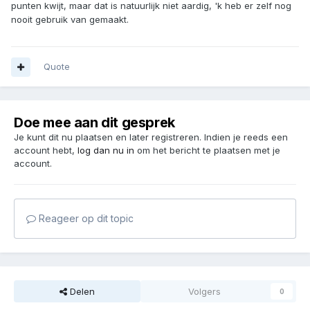
punten kwijt, maar dat is natuurlijk niet aardig, 'k heb er zelf nog
nooit gebruik van gemaakt.
Quote
Doe mee aan dit gesprek
Je kunt dit nu plaatsen en later registreren. Indien je reeds een
account hebt,
log dan nu in
om het bericht te plaatsen met je
account.
Reageer op dit topic
Delen
Volgers
0