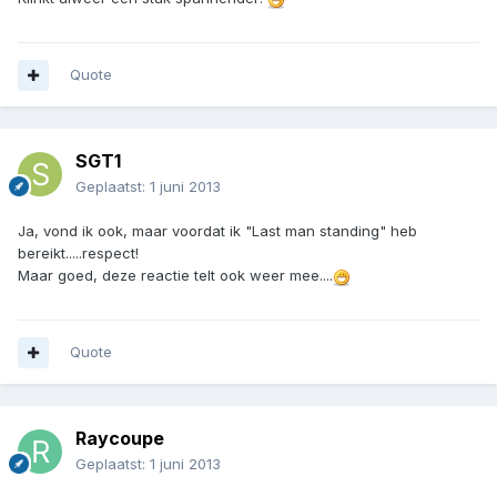
Quote
SGT1
Geplaatst:
1 juni 2013
Ja, vond ik ook, maar voordat ik "Last man standing" heb
bereikt.....respect!
Maar goed, deze reactie telt ook weer mee....
Quote
Raycoupe
Geplaatst:
1 juni 2013