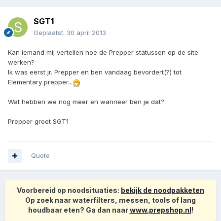
SGT1
Geplaatst:
30 april 2013
Kan iemand mij vertellen hoe de Prepper statussen op de site
werken?
Ik was eerst jr. Prepper en ben vandaag bevordert(?) tot
Elementary prepper...
Wat hebben we nog meer en wanneer ben je dat?
Prepper groet SGT1
Quote
Voorbereid op noodsituaties:
bekijk de noodpakketen
Op zoek naar waterfilters, messen, tools of lang
houdbaar eten? Ga dan naar
www.prepshop.nl
!