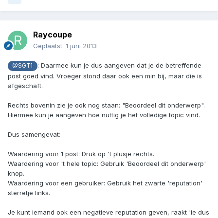
Raycoupe
Geplaatst:
1 juni 2013
: Daarmee kun je dus aangeven dat je de betreffende
@SGT1
post goed vind. Vroeger stond daar ook een min bij, maar die is
afgeschaft.
Rechts bovenin zie je ook nog staan: "Beoordeel dit onderwerp".
Hiermee kun je aangeven hoe nuttig je het volledige topic vind.
Dus samengevat:
Waardering voor 1 post: Druk op 't plusje rechts.
Waardering voor 't hele topic: Gebruik 'Beoordeel dit onderwerp'
knop.
Waardering voor een gebruiker: Gebruik het zwarte 'reputation'
sterretje links.
Je kunt iemand ook een negatieve reputation geven, raakt 'ie dus