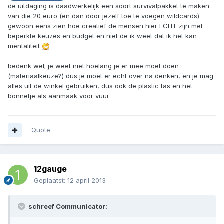
de uitdaging is daadwerkelijk een soort survivalpakket te maken
van die 20 euro (en dan door jezelf toe te voegen wildcards)
gewoon eens zien hoe creatief de mensen hier ECHT zijn met
beperkte keuzes en budget en niet de ik weet dat ik het kan
mentaliteit
bedenk wel; je weet niet hoelang je er mee moet doen
(materiaalkeuze?) dus je moet er echt over na denken, en je mag
alles uit de winkel gebruiken, dus ook de plastic tas en het
bonnetje als aanmaak voor vuur
Quote
12gauge
Geplaatst:
12 april 2013
schreef Communicator: