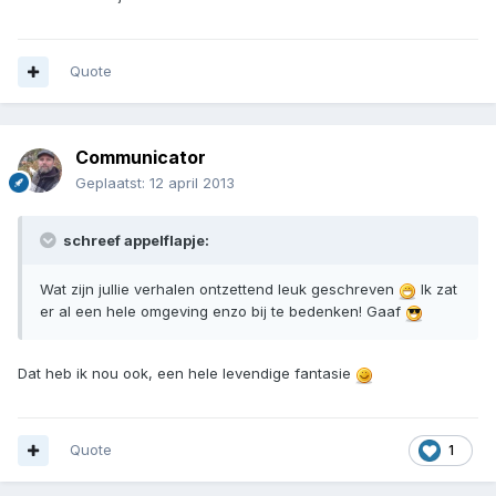
Quote
Communicator
Geplaatst:
12 april 2013
schreef appelflapje:
Wat zijn jullie verhalen ontzettend leuk geschreven
Ik zat
er al een hele omgeving enzo bij te bedenken! Gaaf
Dat heb ik nou ook, een hele levendige fantasie
Quote
1