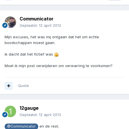
Communicator
Geplaatst:
12 april 2013
Mijn excuses, het was mij ontgaan dat het om echte
boodschappen moest gaan.
ik dacht dat het fictief was
Moet ik mijn post verwijderen om verwarring te voorkomen?
Quote
12gauge
Geplaatst:
12 april 2013
en de rest;
@Communicator