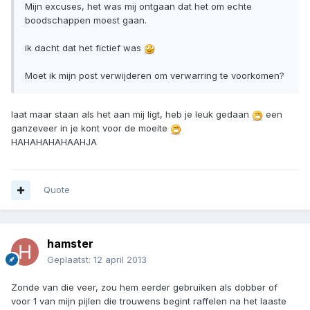
Mijn excuses, het was mij ontgaan dat het om echte
boodschappen moest gaan.
ik dacht dat het fictief was
Moet ik mijn post verwijderen om verwarring te voorkomen?
laat maar staan als het aan mij ligt, heb je leuk gedaan
een
ganzeveer in je kont voor de moeite
HAHAHAHAHAAHJA
Quote
hamster
Geplaatst:
12 april 2013
Zonde van die veer, zou hem eerder gebruiken als dobber of
voor 1 van mijn pijlen die trouwens begint raffelen na het laaste