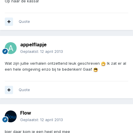
Op naar de kassa!
Quote
appelflapje
Geplaatst:
12 april 2013
Wat zijn jullie verhalen ontzettend leuk geschreven
Ik zat er al
een hele omgeving enzo bij te bedenken! Gaaf
Quote
Flow
Geplaatst:
12 april 2013
bier daar kom je een heel end mee