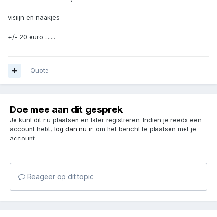
vislijn en haakjes
+/- 20 euro .......
Quote
Doe mee aan dit gesprek
Je kunt dit nu plaatsen en later registreren. Indien je reeds een
account hebt,
log dan nu in
om het bericht te plaatsen met je
account.
Reageer op dit topic