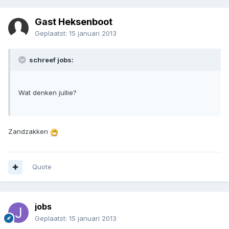
Gast Heksenboot
Geplaatst:
15 januari 2013
schreef jobs:
Wat denken jullie?
Zandzakken
Quote
jobs
Geplaatst:
15 januari 2013