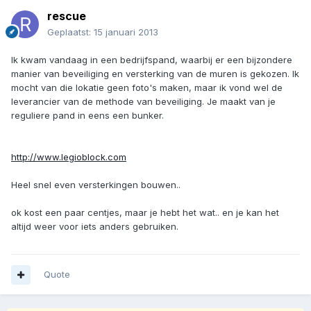
rescue
Geplaatst:
15 januari 2013
Ik kwam vandaag in een bedrijfspand, waarbij er een bijzondere
manier van beveiliging en versterking van de muren is gekozen. Ik
mocht van die lokatie geen foto's maken, maar ik vond wel de
leverancier van de methode van beveiliging. Je maakt van je
reguliere pand in eens een bunker.
http://www.legioblock.com
Heel snel even versterkingen bouwen..
ok kost een paar centjes, maar je hebt het wat.. en je kan het
altijd weer voor iets anders gebruiken.
Quote