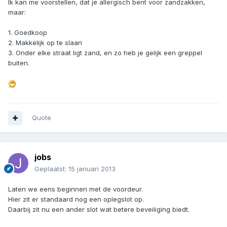
Ik kan me voorstellen, dat je allergisch bent voor zandzakken,
maar:
1. Goedkoop
2. Makkelijk op te slaan
3. Onder elke straat ligt zand, en zo heb je gelijk een greppel
buiten.
Quote
jobs
Geplaatst:
15 januari 2013
Laten we eens beginnen met de voordeur.
Hier zit er standaard nog een oplegslot op.
Daarbij zit nu een ander slot wat betere beveiliging biedt.