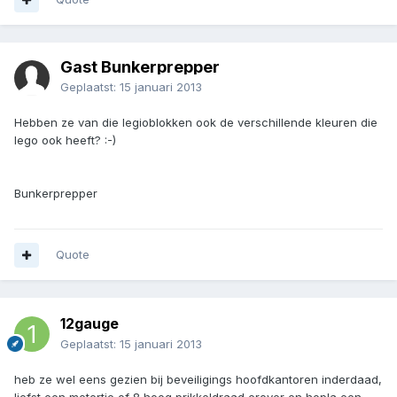
Gast Bunkerprepper
Geplaatst:
15 januari 2013
Hebben ze van die legioblokken ook de verschillende kleuren die
lego ook heeft? :-)
Bunkerprepper
Quote
12gauge
Geplaatst:
15 januari 2013
heb ze wel eens gezien bij beveiligings hoofdkantoren inderdaad,