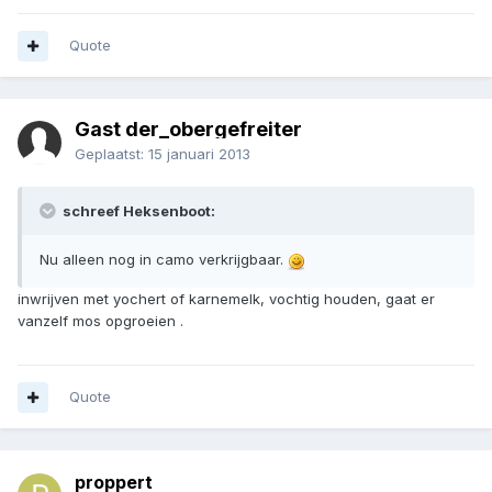
Quote
Gast der_obergefreiter
Geplaatst:
15 januari 2013
schreef Heksenboot:
Nu alleen nog in camo verkrijgbaar.
inwrijven met yochert of karnemelk, vochtig houden, gaat er
vanzelf mos opgroeien .
Quote
proppert