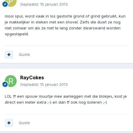
Geplaatst:
15 januari 2013
mooi spul, word vaak in los gestorte grond of grind gebruikt, kun
je makkelijker in steken met een shovel. Zelfs die duwt ze nog
niet zomaar om als ze niet te lang zonder dwarswand worden
opgestapeld.
Quote
RayCokes
Geplaatst:
15 januari 2013
LOL ff een spouw muurtje mee aanleggen met die blokjes, kost je
direct een meter extra ;-) en dan ff ook nog isoleren ;-)
Quote