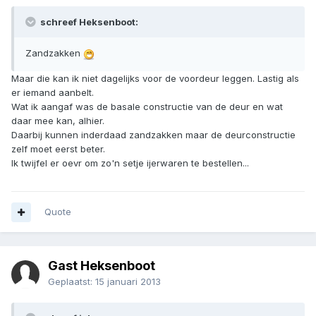
schreef Heksenboot:
Zandzakken
Maar die kan ik niet dagelijks voor de voordeur leggen. Lastig als
er iemand aanbelt.
Wat ik aangaf was de basale constructie van de deur en wat
daar mee kan, alhier.
Daarbij kunnen inderdaad zandzakken maar de deurconstructie
zelf moet eerst beter.
Ik twijfel er oevr om zo'n setje ijerwaren te bestellen...
Quote
Gast Heksenboot
Geplaatst:
15 januari 2013