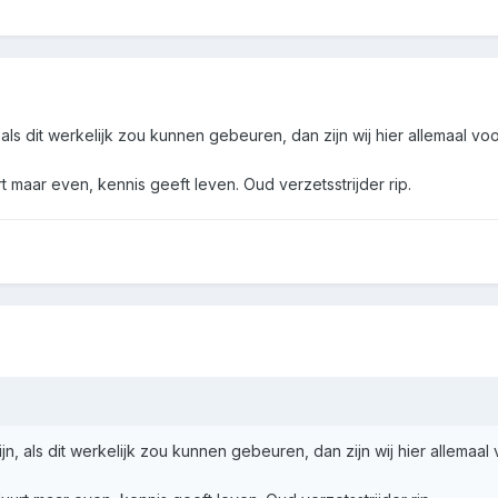
 als dit werkelijk zou kunnen gebeuren, dan zijn wij hier allemaal voor 
t maar even, kennis geeft leven. Oud verzetsstrijder rip.
jn, als dit werkelijk zou kunnen gebeuren, dan zijn wij hier allemaal vo