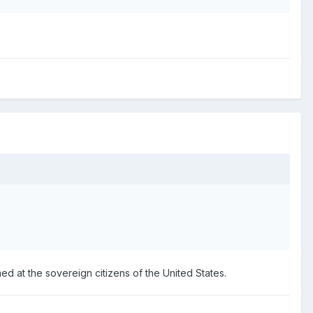
 at the sovereign citizens of the United States.