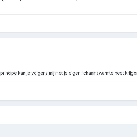
rincipe kan je volgens mij met je eigen lichaamswarmte heet krijge