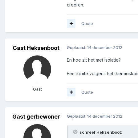
creeren.
Quote
Gast Heksenboot
Geplaatst:
14 december 2012
En hoe zit het met isolatie?
Een ruimte volgens het thermoskanp
Gast
Quote
Gast gerbewoner
Geplaatst:
14 december 2012
schreef Heksenboot: