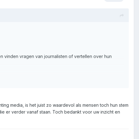
 vinden vragen van journalisten of vertellen over hun
hting media, is het juist zo waardevol als mensen toch hun stem
e er verder vanaf staan. Toch bedankt voor uw inzicht en