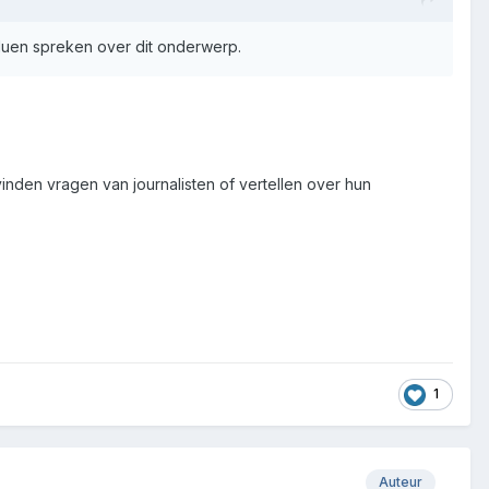
duen spreken over dit onderwerp.
inden vragen van journalisten of vertellen over hun
1
Auteur