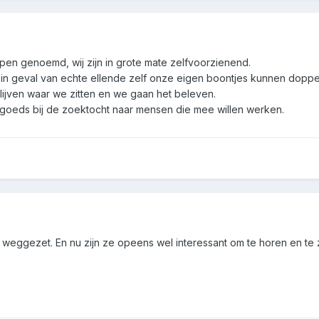
pen genoemd, wij zijn in grote mate zelfvoorzienend.
e in geval van echte ellende zelf onze eigen boontjes kunnen doppe
ijven waar we zitten en we gaan het beleven.
 goeds bij de zoektocht naar mensen die mee willen werken.
 weggezet. En nu zijn ze opeens wel interessant om te horen en te 