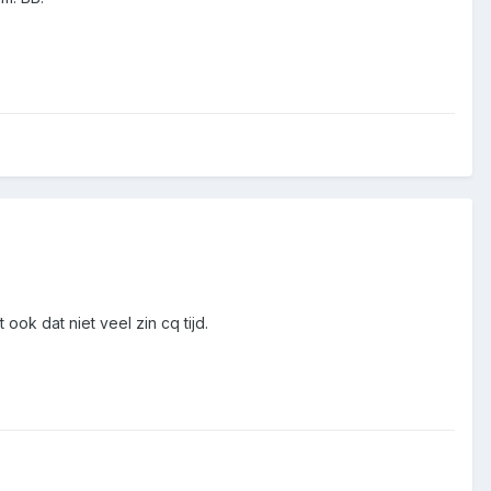
ook dat niet veel zin cq tijd.