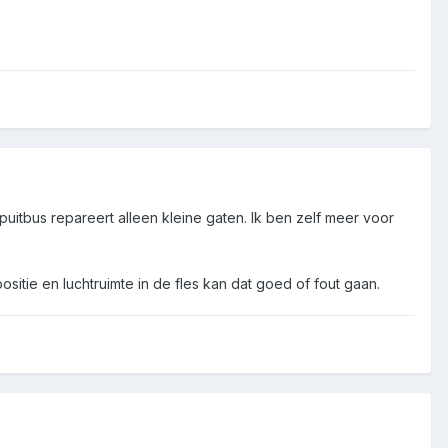
spuitbus repareert alleen kleine gaten. Ik ben zelf meer voor
positie en luchtruimte in de fles kan dat goed of fout gaan.