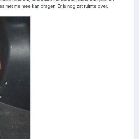
les met me mee kan dragen. Er is nog zat ruimte over.