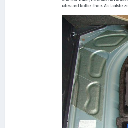
uiteraard koffie+thee. Als laatste