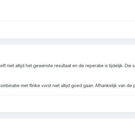
 niet altijd het gewenste resultaat en de reperatie is tijdelijk. Die 
combinatie met flinke vorst niet altijd goed gaan. Afhankelijk van de 