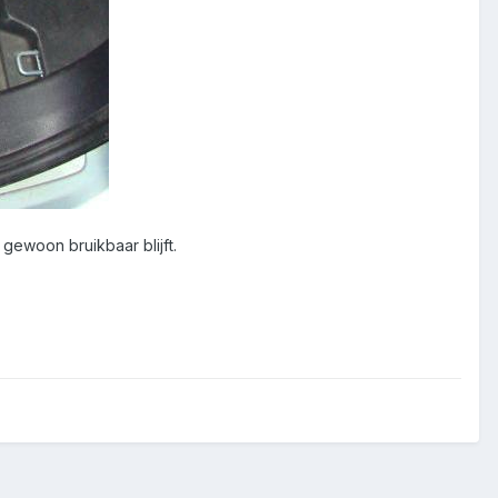
 gewoon bruikbaar blijft.