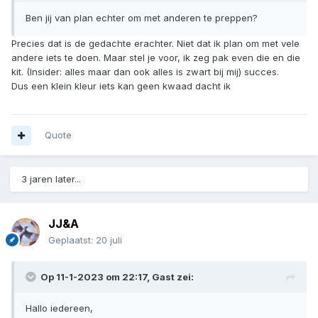
Ben jij van plan echter om met anderen te preppen?
Precies dat is de gedachte erachter. Niet dat ik plan om met vele
andere iets te doen. Maar stel je voor, ik zeg pak even die en die
kit. (Insider: alles maar dan ook alles is zwart bij mij) succes.
Dus een klein kleur iets kan geen kwaad dacht ik
Quote
3 jaren later...
JJ&A
Geplaatst:
20 juli
Op 11-1-2023 om 22:17, Gast zei:
Hallo iedereen,