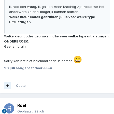
Ik heb een vraag, ik ga kort maar krachtig zijn zodat we het
onderwerp zo snel mogelijk kunnen starten.
Welke kleur codes gebruiken jullie voor welke type
uitrustingen.
Welke kleur codes gebruiken jullie
voor welke type uitrustingen.
ONDERBROEK.
Geel en bruin.
😄
Sorry kon het niet helemaal serieus nemen.
20 juli
aangepast door JJ&A
Quote
Roel
Geplaatst:
22 juli