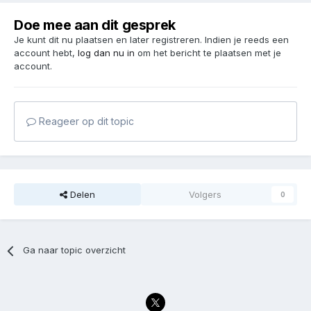
Doe mee aan dit gesprek
Je kunt dit nu plaatsen en later registreren. Indien je reeds een
account hebt,
log dan nu in
om het bericht te plaatsen met je
account.
Reageer op dit topic
Delen
Volgers
0
Ga naar topic overzicht