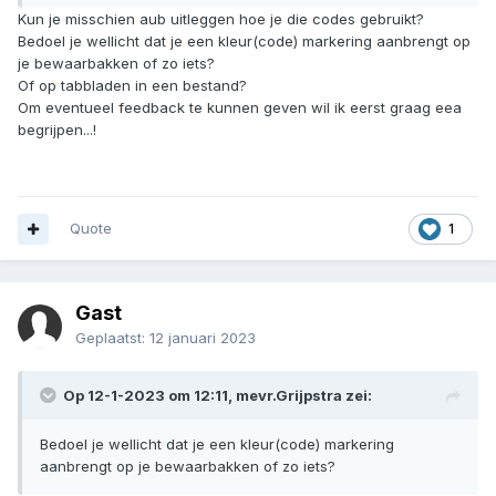
Kun je misschien aub uitleggen hoe je die codes gebruikt?
Bedoel je wellicht dat je een kleur(code) markering aanbrengt op
je bewaarbakken of zo iets?
Of op tabbladen in een bestand?
Om eventueel feedback te kunnen geven wil ik eerst graag eea
begrijpen...!
Quote
1
Gast
Geplaatst:
12 januari 2023
Op 12-1-2023 om 12:11,
mevr.Grijpstra
zei:
Bedoel je wellicht dat je een kleur(code) markering
aanbrengt op je bewaarbakken of zo iets?