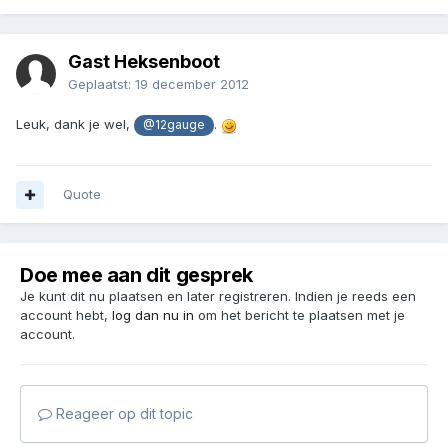
Gast Heksenboot
Geplaatst:
19 december 2012
Leuk, dank je wel,
.
@12gauge
Quote
Doe mee aan dit gesprek
Je kunt dit nu plaatsen en later registreren. Indien je reeds een
account hebt,
log dan nu in
om het bericht te plaatsen met je
account.
Reageer op dit topic