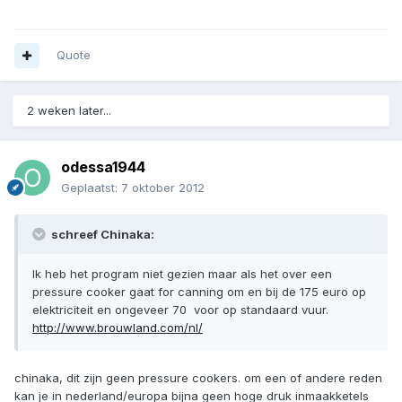
Quote
2 weken later...
odessa1944
Geplaatst:
7 oktober 2012
schreef Chinaka:
Ik heb het program niet gezien maar als het over een
pressure cooker gaat for canning om en bij de 175 euro op
elektriciteit en ongeveer 70  voor op standaard vuur.
http://www.brouwland.com/nl/
chinaka, dit zijn geen pressure cookers. om een of andere reden
kan je in nederland/europa bijna geen hoge druk inmaakketels