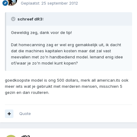
Geplaatst:
25 september 2012
schreef dR3:
Geweldig zeg, dank voor de tip!
Dat homecanning zag er wel erg gemakkelijk uit, ik dacht
dat die machines kapitalen kosten maar dat zal vast
meevallen met zo'n handbediend model. Iemand enig idee
of/waar je zo'n model kunt kopen?
goedkoopste model is ong 500 dollars, merk all american.its ook
meer iets wat je gebruikt met merderen mensen, misschien 5
gezin en dan roulleren.
Quote