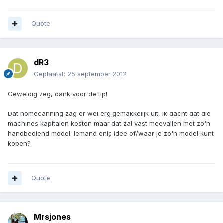
Quote
dR3
Geplaatst:
25 september 2012
Geweldig zeg, dank voor de tip!
Dat homecanning zag er wel erg gemakkelijk uit, ik dacht dat die
machines kapitalen kosten maar dat zal vast meevallen met zo'n
handbediend model. Iemand enig idee of/waar je zo'n model kunt
kopen?
Quote
Mrsjones