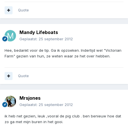
Quote
Mandy Lifeboats
Geplaatst:
25 september 2012
Hee, bedankt voor de tip. Ga ik opzoeken. Indertijd wel "Victorian
Farm" gezien van hun, ze weten waar ze het over hebben.
Quote
Mrsjones
Geplaatst:
25 september 2012
ik heb net gezien, leuk ,vooral de pig club . ben benieuw hoe dat
zo ga met mijn buren in het gooi.