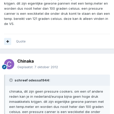
krijgen. dit zijn eigenlijke gewone pannen met een temp.meter en
worden dus nooit heter dan 100 graden celsius. een pressure
canner is een weckketel die onder druk komt te staan en dan een
temp. bereikt van 121 graden celsius. deze kan ik alleen vinden in
de VS.
Quote
Chinaka
Geplaatst:
7 oktober 2012
schreef odessa1944:
chinaka, dit zijn geen pressure cookers. om een of andere
reden kan je in nederland/europa bijna geen hoge druk
inmaakketels krijgen. dit zijn eigenlijke gewone pannen met
een temp.meter en worden dus nooit heter dan 100 graden
celsius. een pressure canner is een weckketel die onder