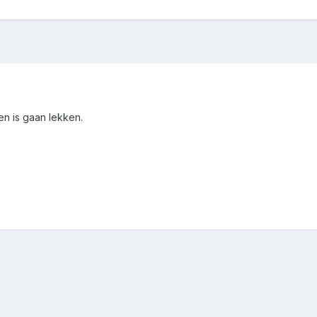
en is gaan lekken.