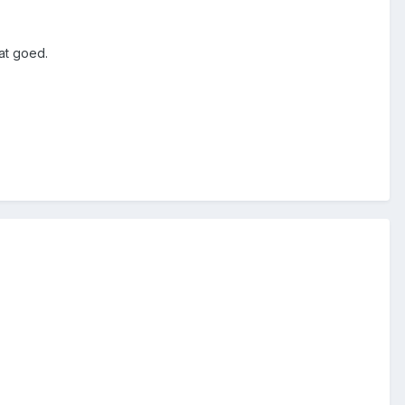
at goed.