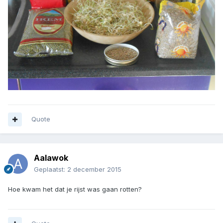
Quote
Aalawok
Geplaatst:
2 december 2015
Hoe kwam het dat je rijst was gaan rotten?