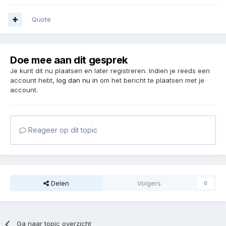
Quote
Doe mee aan dit gesprek
Je kunt dit nu plaatsen en later registreren. Indien je reeds een
account hebt,
log dan nu in
om het bericht te plaatsen met je
account.
Reageer op dit topic
Delen
Volgers
0
Ga naar topic overzicht