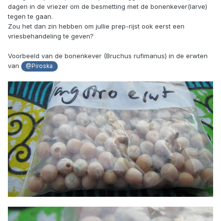
dagen in de vriezer om de besmetting met de bonenkever(larve)
tegen te gaan.
Zou het dan zin hebben om jullie prep-rijst ook eerst een
vriesbehandeling te geven?
Voorbeeld van de bonenkever (Bruchus rufimanus) in de erwten
van
@Piroska