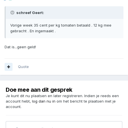
schreef Geert:
Vorige week 35 cent per kg tomaten betaald . 12 kg mee
gebracht . En ingemaakt .
Dat is...geen geld!
Quote
Doe mee aan dit gesprek
Je kunt dit nu plaatsen en later registreren. Indien je reeds een
account hebt,
log dan nu in
om het bericht te plaatsen met je
account.