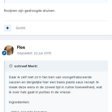
Rozijnen zijn gedroogde druiven .
Quote
Flos
Geplaatst:
22 juli 2015
schreef Merit:
Daar ik zelf niet zo'n fan ben van voorgefrabiceerde
sauzen en dergelijke hier een basis pasta saus recept. Ik
maak deze eens in de zoveel tijd in ruime hoeveelheid, wat
ik over heb gaat in porties in de vriezer.
Ingredienten: