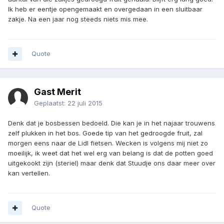
Ik heb er eentje opengemaakt en overgedaan in een sluitbaar
zakje. Na een jaar nog steeds niets mis mee.
Quote
Gast Merit
Geplaatst:
22 juli 2015
Denk dat je bosbessen bedoeld. Die kan je in het najaar trouwens
zelf plukken in het bos. Goede tip van het gedroogde fruit, zal
morgen eens naar de Lidl fietsen. Wecken is volgens mij niet zo
moeilijk, ik weet dat het wel erg van belang is dat de potten goed
uitgekookt zijn (steriel) maar denk dat Stuudje ons daar meer over
kan vertellen.
Quote