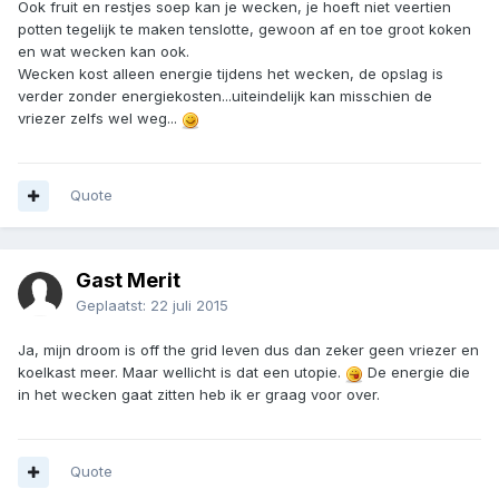
Ook fruit en restjes soep kan je wecken, je hoeft niet veertien
potten tegelijk te maken tenslotte, gewoon af en toe groot koken
en wat wecken kan ook.
Wecken kost alleen energie tijdens het wecken, de opslag is
verder zonder energiekosten...uiteindelijk kan misschien de
vriezer zelfs wel weg...
Quote
Gast Merit
Geplaatst:
22 juli 2015
Ja, mijn droom is off the grid leven dus dan zeker geen vriezer en
koelkast meer. Maar wellicht is dat een utopie.
De energie die
in het wecken gaat zitten heb ik er graag voor over.
Quote