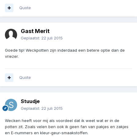
Quote
Gast Merit
Geplaatst:
22 juli 2015
Goede tip! Weckpotten zijn inderdaad een betere optie dan de
vriezer.
Quote
Stuudje
Geplaatst:
22 juli 2015
Wecken heeft voor mij als voordeel dat ik weet wat er in de
potten zit. Zoals velen ben ook ik geen fan van pakjes en zakjes
en E-nummers en kleur-geur-smaakstoffen.