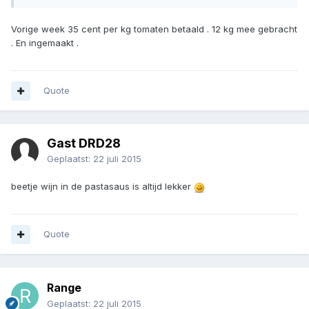
Vorige week 35 cent per kg tomaten betaald . 12 kg mee gebracht
. En ingemaakt .
Quote
Gast DRD28
Geplaatst:
22 juli 2015
beetje wijn in de pastasaus is altijd lekker
Quote
Range
Geplaatst:
22 juli 2015