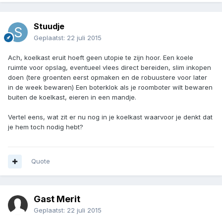
Stuudje
Geplaatst:
22 juli 2015
Ach, koelkast eruit hoeft geen utopie te zijn hoor. Een koele
ruimte voor opslag, eventueel vlees direct bereiden, slim inkopen
doen (tere groenten eerst opmaken en de robuustere voor later
in de week bewaren) Een boterklok als je roomboter wilt bewaren
buiten de koelkast, eieren in een mandje.
Vertel eens, wat zit er nu nog in je koelkast waarvoor je denkt dat
je hem toch nodig hebt?
Quote
Gast Merit
Geplaatst:
22 juli 2015