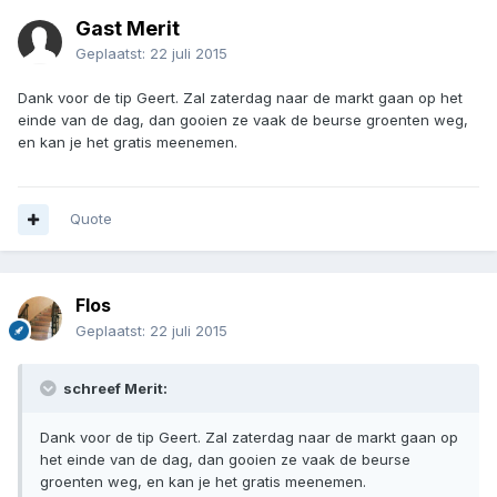
Gast Merit
Geplaatst:
22 juli 2015
Dank voor de tip Geert. Zal zaterdag naar de markt gaan op het
einde van de dag, dan gooien ze vaak de beurse groenten weg,
en kan je het gratis meenemen.
Quote
Flos
Geplaatst:
22 juli 2015
schreef Merit:
Dank voor de tip Geert. Zal zaterdag naar de markt gaan op
het einde van de dag, dan gooien ze vaak de beurse
groenten weg, en kan je het gratis meenemen.