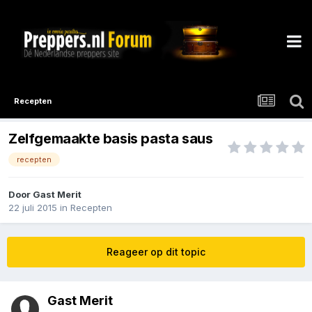
Recepten
Zelfgemaakte basis pasta saus
recepten
Door Gast Merit
22 juli 2015
in
Recepten
Reageer op dit topic
Gast Merit