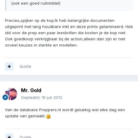
(ook een goed ruilmiddel)
Precies,spijker op de kop.Ik heb belangrijke documenten
uitgeprint met lang houdbare inkt en deze prints gelamineerd. Heb
idd voor de prep een paar leesbrillen die kosten je de kop niet.
Ook goedkoop verkrijgbaar bij de action,alleen dan zijn er niet
zoveel keuzes in sterkte en modellen.
Quote
Mr. Gold
Geplaatst:
19 juli 2012
Van de database Preppers.nl wordt gelukkig wel elke dag een
update van gemaakt
Quote