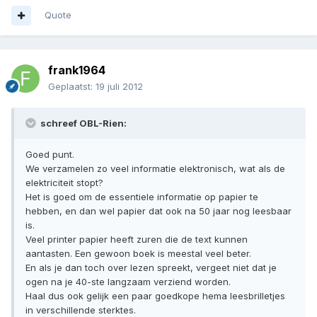
Quote
frank1964
Geplaatst:
19 juli 2012
schreef OBL-Rien:
Goed punt.
We verzamelen zo veel informatie elektronisch, wat als de
elektriciteit stopt?
Het is goed om de essentiele informatie op papier te
hebben, en dan wel papier dat ook na 50 jaar nog leesbaar
is.
Veel printer papier heeft zuren die de text kunnen
aantasten. Een gewoon boek is meestal veel beter.
En als je dan toch over lezen spreekt, vergeet niet dat je
ogen na je 40-ste langzaam verziend worden.
Haal dus ook gelijk een paar goedkope hema leesbrilletjes
in verschillende sterktes.