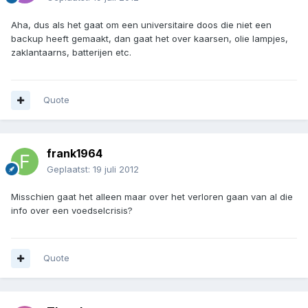
Aha, dus als het gaat om een universitaire doos die niet een
backup heeft gemaakt, dan gaat het over kaarsen, olie lampjes,
zaklantaarns, batterijen etc.
Quote
frank1964
Geplaatst:
19 juli 2012
Misschien gaat het alleen maar over het verloren gaan van al die
info over een voedselcrisis?
Quote