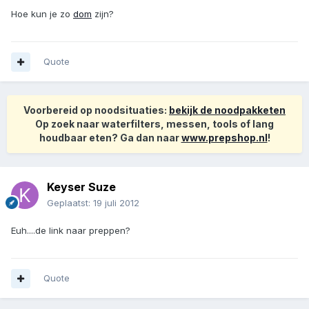
Hoe kun je zo
dom
zijn?
Quote
Voorbereid op noodsituaties:
bekijk de noodpakketen
Op zoek naar waterfilters, messen, tools of lang
houdbaar eten? Ga dan naar
www.prepshop.nl
!
Keyser Suze
Geplaatst:
19 juli 2012
Euh....de link naar preppen?
Quote