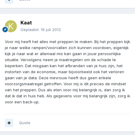
Kaat
Geplaatst:
19 juli 2012
Voor mij heeft het alles met preppen te maken. Bij het preppen kijk
je naar welke rampen/voorvallen zich kunnen voordoen, eigenlijk
kijk je naar wat er allemaal mis kan gaan in jouw persoonlijke
situatie. Vervolgens neem je maatregelen om de schade te
beperken. Dat misgaan kan het afbranden van je huis zijn, het
instorten van de economie, maar bijvoorbeeld ook het verloren
gaan van je data. Deze mevrouw heeft dus geen enkele
voorzorgsmaatregel getroffen. Voor mij is dit precies de mindset
van het preppen. Dus als eten voor mij belangrijk is, dan zorg ik
dat ik dat in huis heb. Als gegevens voor mij belangrijk zijn, zorg ik
voor een back-up.
Quote