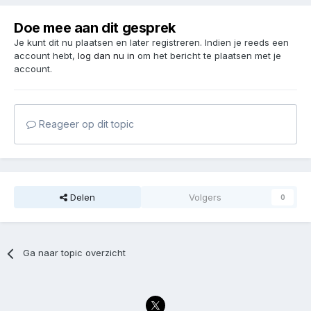
Doe mee aan dit gesprek
Je kunt dit nu plaatsen en later registreren. Indien je reeds een
account hebt,
log dan nu in
om het bericht te plaatsen met je
account.
Reageer op dit topic
Delen
Volgers
0
Ga naar topic overzicht