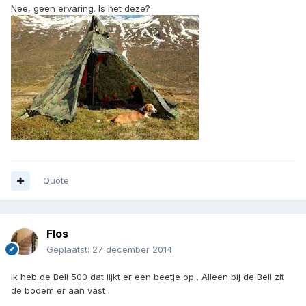
Nee, geen ervaring. Is het deze?
Quote
Flos
Geplaatst:
27 december 2014
Ik heb de Bell 500 dat lijkt er een beetje op . Alleen bij de Bell zit
de bodem er aan vast .