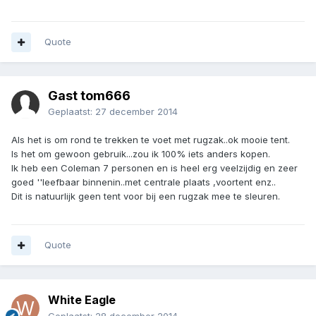
Quote
Gast tom666
Geplaatst:
27 december 2014
Als het is om rond te trekken te voet met rugzak..ok mooie tent.
Is het om gewoon gebruik...zou ik 100% iets anders kopen.
Ik heb een Coleman 7 personen en is heel erg veelzijdig en zeer
goed ''leefbaar binnenin..met centrale plaats ,voortent enz..
Dit is natuurlijk geen tent voor bij een rugzak mee te sleuren.
Quote
White Eagle