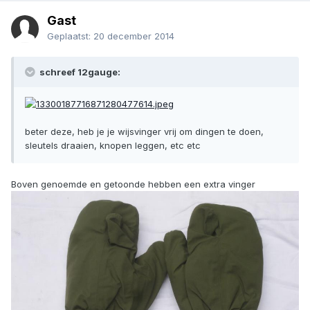
Gast
Geplaatst:
20 december 2014
schreef 12gauge:
beter deze, heb je je wijsvinger vrij om dingen te doen,
sleutels draaien, knopen leggen, etc etc
Boven genoemde en getoonde hebben een extra vinger