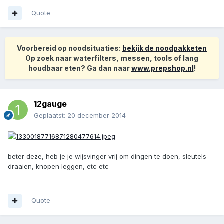
Quote
Voorbereid op noodsituaties:
bekijk de noodpakketen
Op zoek naar waterfilters, messen, tools of lang
houdbaar eten? Ga dan naar
www.prepshop.nl
!
12gauge
Geplaatst:
20 december 2014
beter deze, heb je je wijsvinger vrij om dingen te doen, sleutels
draaien, knopen leggen, etc etc
Quote