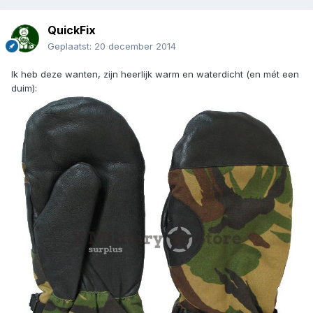
QuickFix
Geplaatst:
20 december 2014
Ik heb deze wanten, zijn heerlijk warm en waterdicht (en mét een
duim):