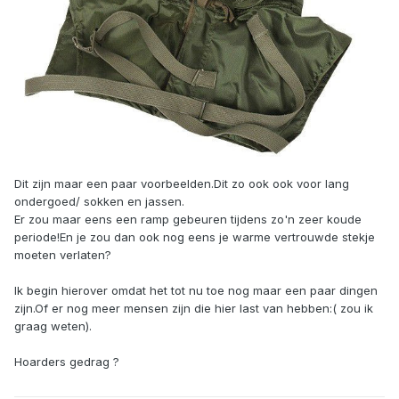
Dit zijn maar een paar voorbeelden.Dit zo ook ook voor lang
ondergoed/ sokken en jassen.
Er zou maar eens een ramp gebeuren tijdens zo'n zeer koude
periode!En je zou dan ook nog eens je warme vertrouwde stekje
moeten verlaten?
Ik begin hierover omdat het tot nu toe nog maar een paar dingen
zijn.Of er nog meer mensen zijn die hier last van hebben:( zou ik
graag weten).
Hoarders gedrag ?