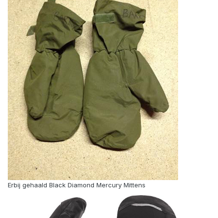
Erbij gehaald Black Diamond Mercury Mittens