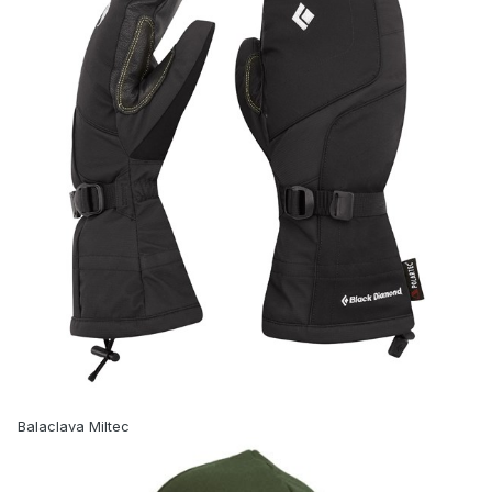
Balaclava Miltec