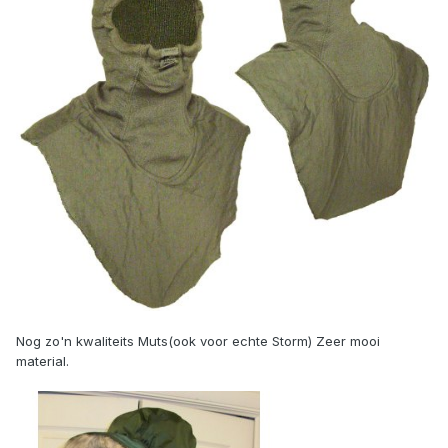
Nog zo'n kwaliteits Muts(ook voor echte Storm) Zeer mooi
material.