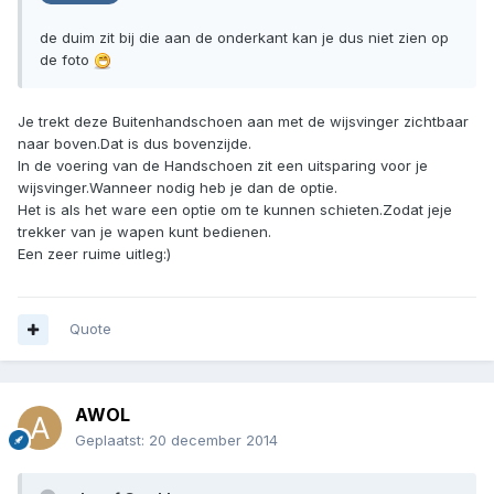
de duim zit bij die aan de onderkant kan je dus niet zien op
de foto
Je trekt deze Buitenhandschoen aan met de wijsvinger zichtbaar
naar boven.Dat is dus bovenzijde.
In de voering van de Handschoen zit een uitsparing voor je
wijsvinger.Wanneer nodig heb je dan de optie.
Het is als het ware een optie om te kunnen schieten.Zodat jeje
trekker van je wapen kunt bedienen.
Een zeer ruime uitleg:)
Quote
AWOL
Geplaatst:
20 december 2014