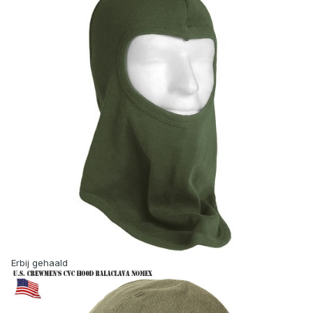
Erbij gehaald