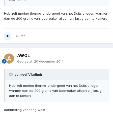
Heb zelf merino thermo-ondergoed van het Duitsle leger, warmer
dan de 200 grams van Icebreaker alleen vrij lastig aan te komen.
Quote
AWOL
Geplaatst:
20 december 2014
schreef Vladimir:
Heb zelf merino thermo-ondergoed van het Duitsle leger,
warmer dan de 200 grams van Icebreaker alleen vrij lastig
aan te komen.
aanbieding vandaag was: