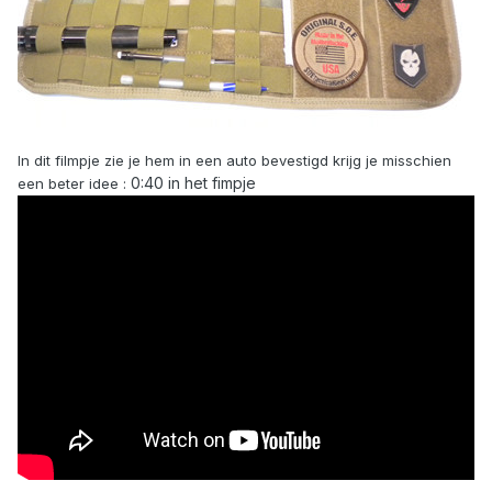
In dit filmpje zie je hem in een auto bevestigd krijg je misschien
0:40 in het fimpje
een beter idee :