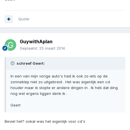
Quote
GuywithAplan
Geplaatst:
25 maart 2014
schreef Geert:
In een van mijn vorige auto's had ik ook zo iets op de
zonneklep niet zo uitgebreid . Het was eigenlijk een cd
houder maar ik stopte er andere dingen in . Ik heb dat ding
nog wel ergens liggen denk ik .
Geert
Beviel het? ookal was het eigenlijk voor cd's