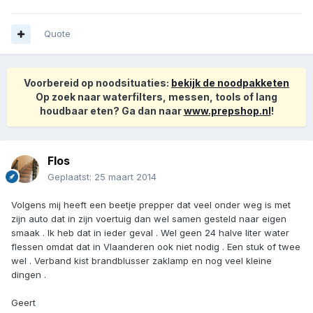
Quote
Voorbereid op noodsituaties:
bekijk de noodpakketen
Op zoek naar waterfilters, messen, tools of lang
houdbaar eten? Ga dan naar
www.prepshop.nl
!
Flos
Geplaatst:
25 maart 2014
Volgens mij heeft een beetje prepper dat veel onder weg is met
zijn auto dat in zijn voertuig dan wel samen gesteld naar eigen
smaak . Ik heb dat in ieder geval . Wel geen 24 halve liter water
flessen omdat dat in Vlaanderen ook niet nodig . Een stuk of twee
wel . Verband kist brandblusser zaklamp en nog veel kleine
dingen .
Geert