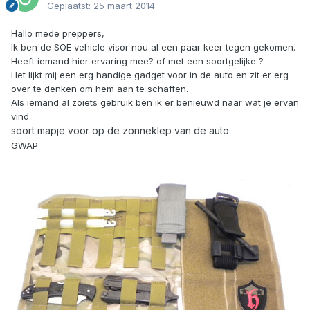
Geplaatst:
25 maart 2014
Hallo mede preppers,
Ik ben de SOE vehicle visor nou al een paar keer tegen gekomen.
Heeft iemand hier ervaring mee? of met een soortgelijke ?
Het lijkt mij een erg handige gadget voor in de auto en zit er erg
over te denken om hem aan te schaffen.
Als iemand al zoiets gebruik ben ik er benieuwd naar wat je ervan
vind
soort mapje voor op de zonneklep van de auto
GWAP