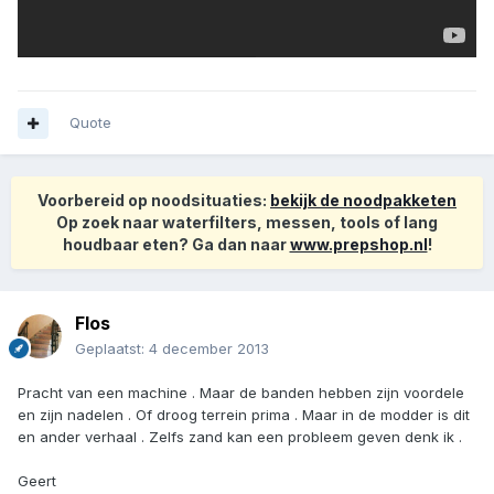
Quote
Voorbereid op noodsituaties:
bekijk de noodpakketen
Op zoek naar waterfilters, messen, tools of lang
houdbaar eten? Ga dan naar
www.prepshop.nl
!
Flos
Geplaatst:
4 december 2013
Pracht van een machine . Maar de banden hebben zijn voordele
en zijn nadelen . Of droog terrein prima . Maar in de modder is dit
en ander verhaal . Zelfs zand kan een probleem geven denk ik .
Geert