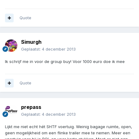
Quote
Simurgh
Geplaatst:
4 december 2013
Ik schrijf me in voor de group buy! Voor 1000 euro doe ik mee
Quote
prepass
Geplaatst:
4 december 2013
Lijkt me niet echt hét SHTF voertuig. Weinig bagage ruimte, open,
geen mogelijkheid om een flinke trailer mee te nemen. Meer een