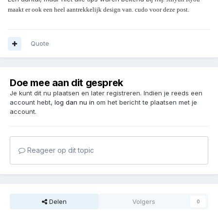
maakt er ook een heel aantrekkelijk design van. cudo voor deze post.
Quote
Doe mee aan dit gesprek
Je kunt dit nu plaatsen en later registreren. Indien je reeds een
account hebt,
log dan nu in
om het bericht te plaatsen met je
account.
Reageer op dit topic
Delen
Volgers
0