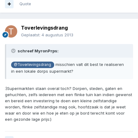
Quote
Toverlevingsdrang
Geplaatst:
4 augustus 2013
schreef MyronPrps:
misschien valt dit best te realiseren
@Toverlevingsdrang
in een lokale dorps supermarkt?
:)Supermarkten staan overal toch? Dorpen, steden, gaten en
gehuchten, zelfs iedereen met een flinke tuin kan indien gewenst
en bereid een investering te doen een kleine zelfstandige
worden, flinke zelfstandige mag ook, hoofdzaak is dat je weet
waar en door wie en hoe je eten op je bord terecht komt voor
een gezonde lage prijs:)