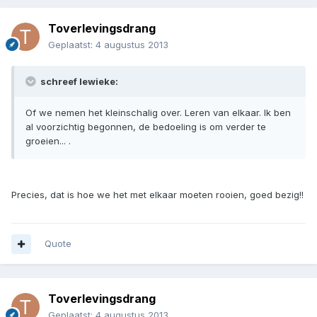
Toverlevingsdrang
Geplaatst:
4 augustus 2013
schreef lewieke:
Of we nemen het kleinschalig over. Leren van elkaar. Ik ben
al voorzichtig begonnen, de bedoeling is om verder te
groeien... .
Precies, dat is hoe we het met elkaar moeten rooien, goed bezig!!
Quote
Toverlevingsdrang
Geplaatst:
4 augustus 2013