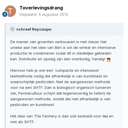
Toverlevingsdrang
Geplaatst:
4 augustus 2013
schreef Raycoupe:
De manier van groenten verbouwen is niet nieuw. Het
unieke aan het idee van Ben is om de winkel en intensieve
productie te combineren zodat dit in stedelijke gebieden
kan. Distributie en opslag zijn dan overbodig, handig!
Hiervoor heb je wel een 'compacte en intensieve'
teelmethode nodig die afhankelijk is van kunstmest en
waarschijnlijk pesticiden. Niet de aangewezen methode
voor na een SHTF. Dan is biologisch organisch tuinieren
(ok, Permacultuur schijnt dat tegenwoordig te heten) de
aangewezen methode, omdat die niet afhankelijk is van
pesticiden en kunstmest.
Het idee van The Farmery is dan ook bedoeld voor
nu
en
niet als SHTF.