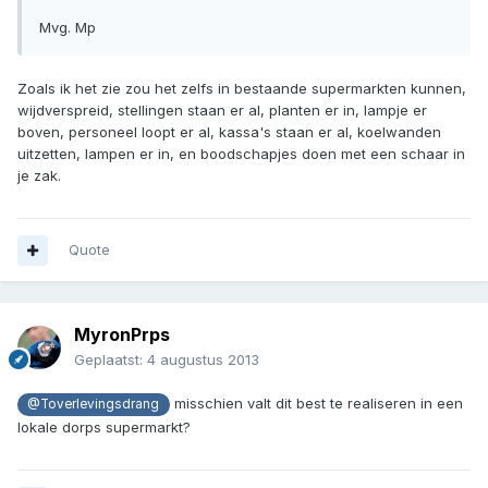
Mvg. Mp
Zoals ik het zie zou het zelfs in bestaande supermarkten kunnen,
wijdverspreid, stellingen staan er al, planten er in, lampje er
boven, personeel loopt er al, kassa's staan er al, koelwanden
uitzetten, lampen er in, en boodschapjes doen met een schaar in
je zak.
Quote
MyronPrps
Geplaatst:
4 augustus 2013
misschien valt dit best te realiseren in een
@Toverlevingsdrang
lokale dorps supermarkt?