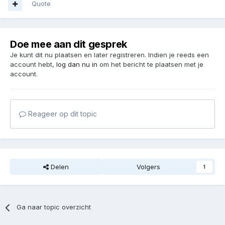
Quote
Doe mee aan dit gesprek
Je kunt dit nu plaatsen en later registreren. Indien je reeds een
account hebt,
log dan nu in
om het bericht te plaatsen met je
account.
Reageer op dit topic
Delen
Volgers
1
Ga naar topic overzicht