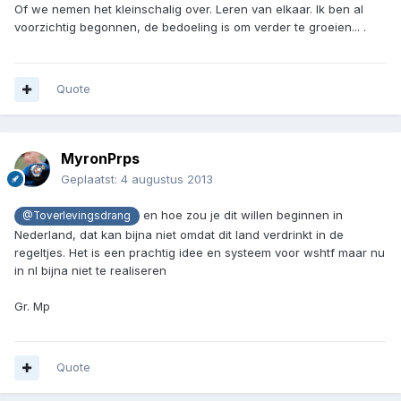
Of we nemen het kleinschalig over. Leren van elkaar. Ik ben al
voorzichtig begonnen, de bedoeling is om verder te groeien... .
Quote
MyronPrps
Geplaatst:
4 augustus 2013
en hoe zou je dit willen beginnen in
@Toverlevingsdrang
Nederland, dat kan bijna niet omdat dit land verdrinkt in de
regeltjes. Het is een prachtig idee en systeem voor wshtf maar nu
in nl bijna niet te realiseren
Gr. Mp
Quote