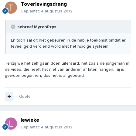
Toverlevingsdrang
Geplaatst:
4 augustus 2013
schreef MyronPrps:
En toch zal dit niet gebeuren in de nabije toekomst omdat er
teveel geld verdiend word met het huidige systeem
Tenzij we het zelf gaan doen uiteraard, net zoals de jongeman in
de video, die heeft het niet van anderen af laten hangen, hij is
gewoon begonnen, dus het is al gebeurd.
Quote
lewieke
Geplaatst:
4 augustus 2013