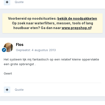
Quote
Voorbereid op noodsituaties:
bekijk de noodpakketen
Op zoek naar waterfilters, messen, tools of lang
houdbaar eten? Ga dan naar
www.prepshop.nl
!
Flos
Geplaatst:
4 augustus 2013
Het systeem lijk mij fantastisch op een relatief kleine oppervlakte
een grote opbrengst .
Geert
Quote