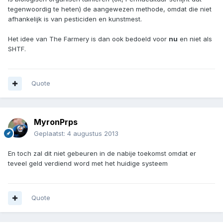
tegenwoordig te heten) de aangewezen methode, omdat die niet
afhankelijk is van pesticiden en kunstmest.
Het idee van The Farmery is dan ook bedoeld voor
nu
en niet als
SHTF.
Quote
MyronPrps
Geplaatst:
4 augustus 2013
En toch zal dit niet gebeuren in de nabije toekomst omdat er
teveel geld verdiend word met het huidige systeem
Quote