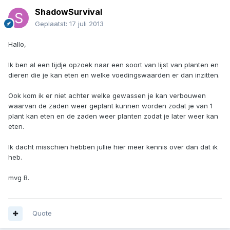
ShadowSurvival
Geplaatst:
17 juli 2013
Hallo,
Ik ben al een tijdje opzoek naar een soort van lijst van planten en
dieren die je kan eten en welke voedingswaarden er dan inzitten.
Ook kom ik er niet achter welke gewassen je kan verbouwen
waarvan de zaden weer geplant kunnen worden zodat je van 1
plant kan eten en de zaden weer planten zodat je later weer kan
eten.
Ik dacht misschien hebben jullie hier meer kennis over dan dat ik
heb.
mvg B.
Quote