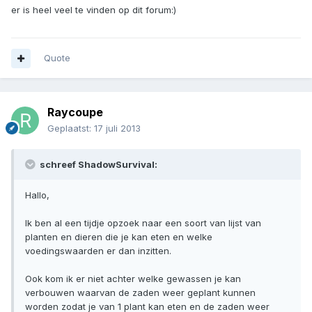
er is heel veel te vinden op dit forum:)
Quote
Raycoupe
Geplaatst:
17 juli 2013
schreef ShadowSurvival:
Hallo,
Ik ben al een tijdje opzoek naar een soort van lijst van
planten en dieren die je kan eten en welke
voedingswaarden er dan inzitten.
Ook kom ik er niet achter welke gewassen je kan
verbouwen waarvan de zaden weer geplant kunnen
worden zodat je van 1 plant kan eten en de zaden weer