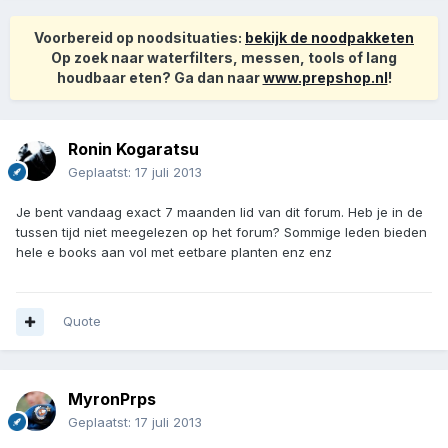
Voorbereid op noodsituaties:
bekijk de noodpakketen
Op zoek naar waterfilters, messen, tools of lang
houdbaar eten? Ga dan naar
www.prepshop.nl
!
Ronin Kogaratsu
Geplaatst:
17 juli 2013
Je bent vandaag exact 7 maanden lid van dit forum. Heb je in de
tussen tijd niet meegelezen op het forum? Sommige leden bieden
hele e books aan vol met eetbare planten enz enz
Quote
MyronPrps
Geplaatst:
17 juli 2013