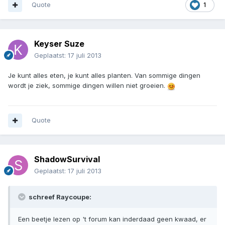
Quote
1
Keyser Suze
Geplaatst:
17 juli 2013
Je kunt alles eten, je kunt alles planten. Van sommige dingen
wordt je ziek, sommige dingen willen niet groeien.
Quote
ShadowSurvival
Geplaatst:
17 juli 2013
schreef Raycoupe:
Een beetje lezen op 't forum kan inderdaad geen kwaad, er