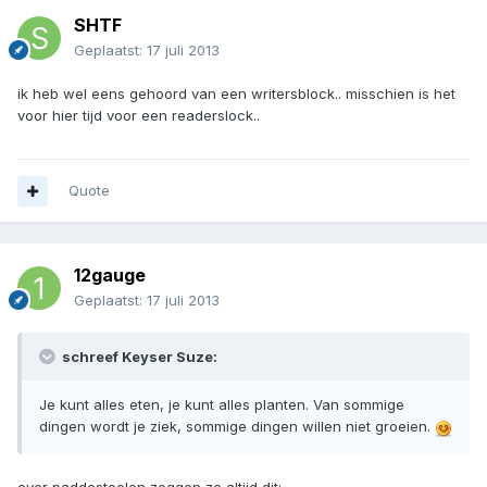
SHTF
Geplaatst:
17 juli 2013
ik heb wel eens gehoord van een writersblock.. misschien is het
voor hier tijd voor een readerslock..
Quote
12gauge
Geplaatst:
17 juli 2013
schreef Keyser Suze:
Je kunt alles eten, je kunt alles planten. Van sommige
dingen wordt je ziek, sommige dingen willen niet groeien.