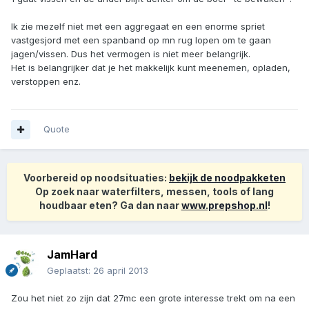
Ik zie mezelf niet met een aggregaat en een enorme spriet
vastgesjord met een spanband op mn rug lopen om te gaan
jagen/vissen. Dus het vermogen is niet meer belangrijk.
Het is belangrijker dat je het makkelijk kunt meenemen, opladen,
verstoppen enz.
Quote
Voorbereid op noodsituaties:
bekijk de noodpakketen
Op zoek naar waterfilters, messen, tools of lang
houdbaar eten? Ga dan naar
www.prepshop.nl
!
JamHard
Geplaatst:
26 april 2013
Zou het niet zo zijn dat 27mc een grote interesse trekt om na een