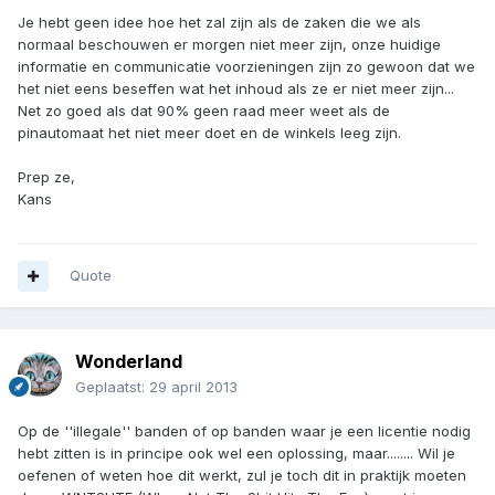
Je hebt geen idee hoe het zal zijn als de zaken die we als
normaal beschouwen er morgen niet meer zijn, onze huidige
informatie en communicatie voorzieningen zijn zo gewoon dat we
het niet eens beseffen wat het inhoud als ze er niet meer zijn...
Net zo goed als dat 90% geen raad meer weet als de
pinautomaat het niet meer doet en de winkels leeg zijn.
Prep ze,
Kans
Quote
Wonderland
Geplaatst:
29 april 2013
Op de ''illegale'' banden of op banden waar je een licentie nodig
hebt zitten is in principe ook wel een oplossing, maar........ Wil je
oefenen of weten hoe dit werkt, zul je toch dit in praktijk moeten