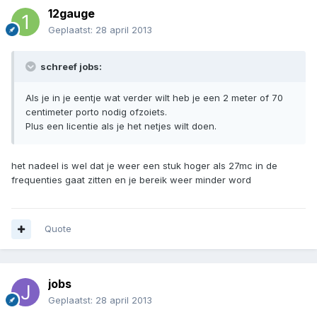
12gauge
Geplaatst:
28 april 2013
schreef jobs:
Als je in je eentje wat verder wilt heb je een 2 meter of 70
centimeter porto nodig ofzoiets.
Plus een licentie als je het netjes wilt doen.
het nadeel is wel dat je weer een stuk hoger als 27mc in de
frequenties gaat zitten en je bereik weer minder word
Quote
jobs
Geplaatst:
28 april 2013