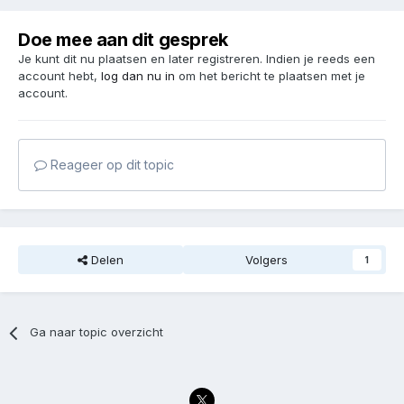
Doe mee aan dit gesprek
Je kunt dit nu plaatsen en later registreren. Indien je reeds een
account hebt,
log dan nu in
om het bericht te plaatsen met je
account.
Reageer op dit topic
Delen
Volgers
1
Ga naar topic overzicht