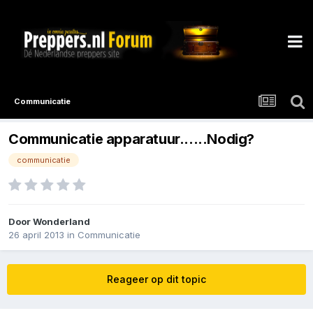
Communicatie
Communicatie apparatuur......Nodig?
communicatie
Door
Wonderland
26 april 2013
in
Communicatie
Reageer op dit topic